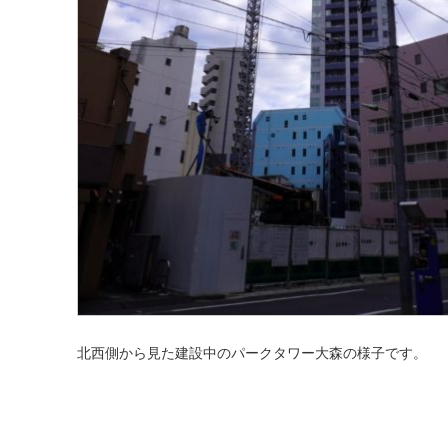
北西側から見た建設中のパークタワー大森の様子です。