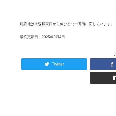
建設地は大森駅東口から伸びる北一番街に面しています。
最終更新日：2025年9月4日
Twitter