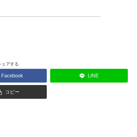
シェアする
Facebook
LINE
コピー