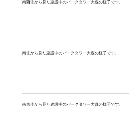
南西側から見た建設中のパークタワー大森の様子です。
南側から見た建設中のパークタワー大森の様子です。
南東側から見た建設中のパークタワー大森の様子です。