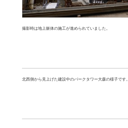
撮影時は地上躯体の施工が進められていました。
北西側から見上げた建設中のパークタワー大森の様子です