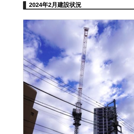
2024年2月建設状況