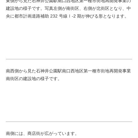
東側から見た石神井公園駅南口西地区第一種市街地再開発事業の
建設地の様子です。写真左側が南街区、右側が北街区となり、中
央に都市計画道路補助 232 号線Ⅰ-2 期が伸びる形となります。
南西側から見た石神井公園駅南口西地区第一種市街地再開発事業
南街区の建設地の様子です。
南側には、商店街が広がっています。