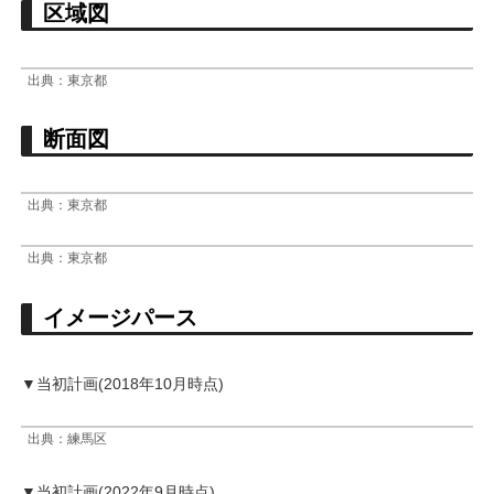
区域図
出典：東京都
断面図
出典：東京都
出典：東京都
イメージパース
▼当初計画(2018年10月時点)
出典：練馬区
▼当初計画(2022年9月時点)