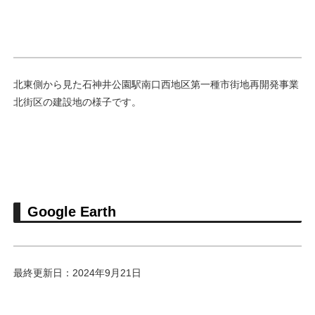
北東側から見た石神井公園駅南口西地区第一種市街地再開発事業
北街区の建設地の様子です。
Google Earth
最終更新日：2024年9月21日