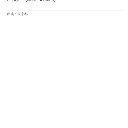
出典：東京都