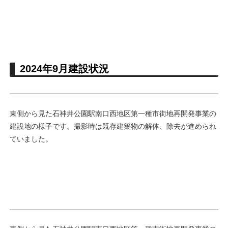
2024年9月建設状況
東側から見た石神井公園駅南口西地区第一種市街地再開発事業の
建設地の様子です。撮影時は既存建築物の解体、除去が進められ
ていました。