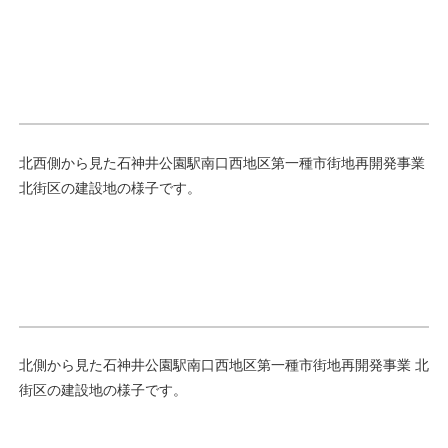
北西側から見た石神井公園駅南口西地区第一種市街地再開発事業
北街区の建設地の様子です。
北側から見た石神井公園駅南口西地区第一種市街地再開発事業 北
街区の建設地の様子です。