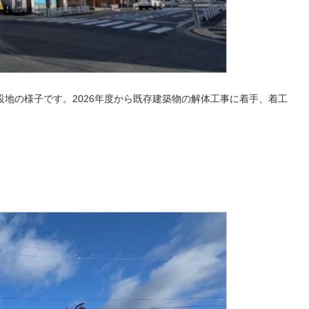
地の様子です。2026年度から既存建築物の解体工事に着手、着工