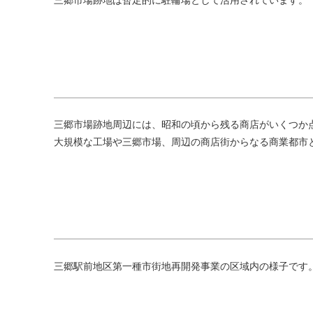
三郷市場跡地は暫定的に駐輪場として活用されています。
三郷市場跡地周辺には、昭和の頃から残る商店がいくつか
大規模な工場や三郷市場、周辺の商店街からなる商業都市
三郷駅前地区第一種市街地再開発事業の区域内の様子です