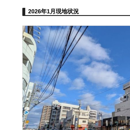
2026年1月現地状況