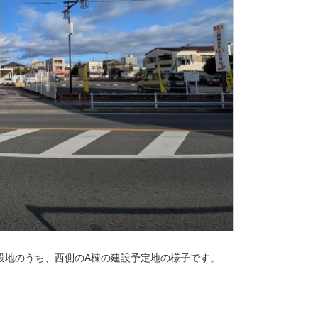
設地のうち、西側のA棟の建設予定地の様子です。