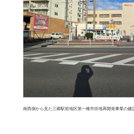
南西側から見た三郷駅前地区第一種市街地再開発事業の建