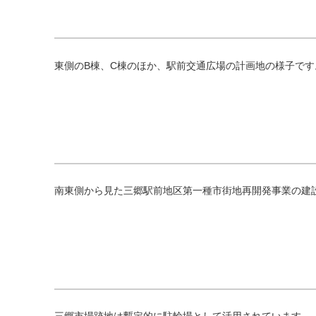
東側のB棟、C棟のほか、駅前交通広場の計画地の様子で
南東側から見た三郷駅前地区第一種市街地再開発事業の建