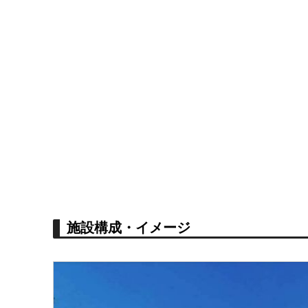
施設構成・イメージ