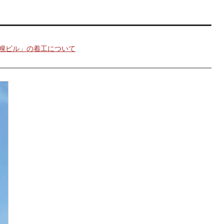
幌ビル」の着工について