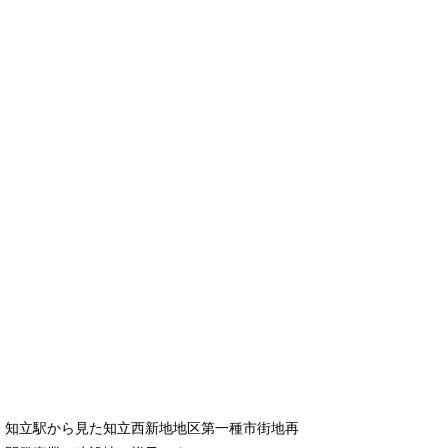
知立駅から見た知立西新地地区第一種市街地再