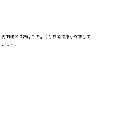
再開発区域内はこのような狭隘道路が存在して
います。