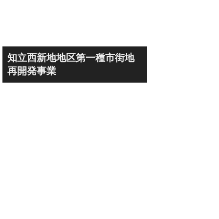
知立西新地地区第一種市街地
再開発事業