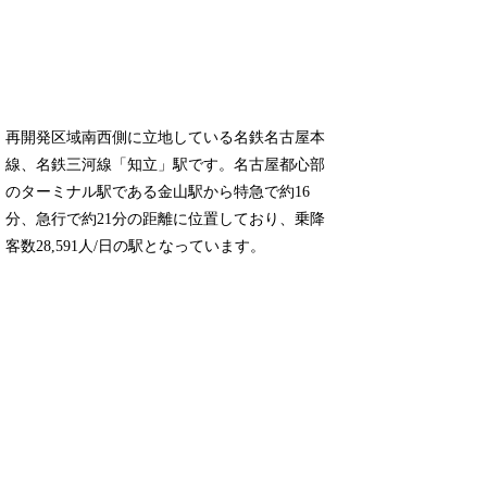
再開発区域南西側に立地している名鉄名古屋本
線、名鉄三河線「知立」駅です。名古屋都心部
のターミナル駅である金山駅から特急で約16
分、急行で約21分の距離に位置しており、乗降
客数28,591人/日の駅となっています。