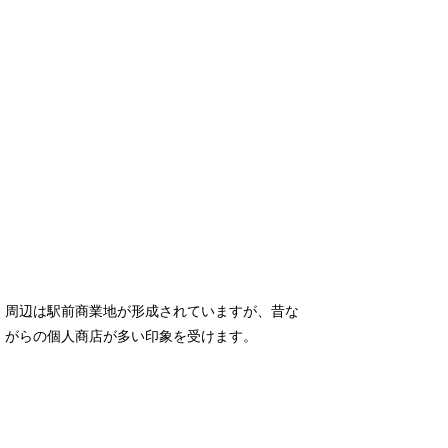
周辺は駅前商業地が形成されていますが、昔な
がらの個人商店が多い印象を受けます。