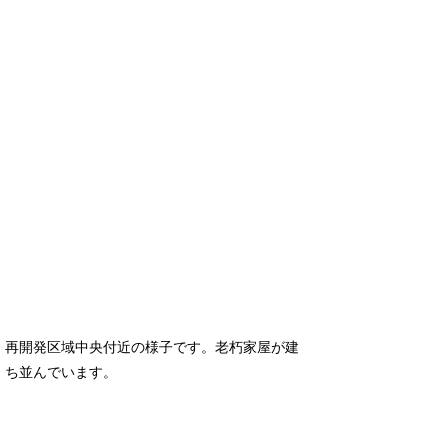
再開発区域中央付近の様子です。老朽家屋が建
ち並んでいます。