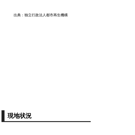
出典：独立行政法人都市再生機構
現地状況