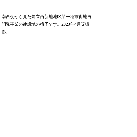
南西側から見た知立西新地地区第一種市街地再
開発事業の建設地の様子です。2023年4月等撮
影。