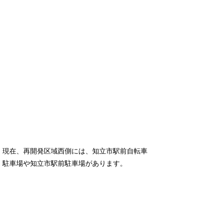
現在、再開発区域西側には、知立市駅前自転車
駐車場や知立市駅前駐車場があります。