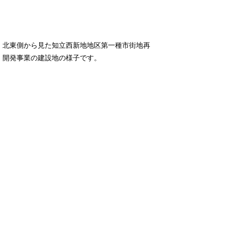
北東側から見た知立西新地地区第一種市街地再
開発事業の建設地の様子です。