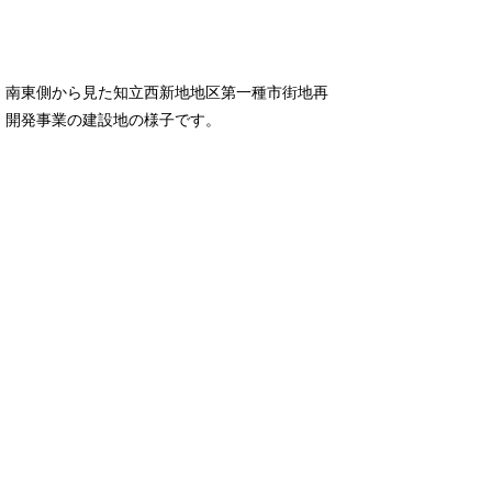
南東側から見た知立西新地地区第一種市街地再
開発事業の建設地の様子です。