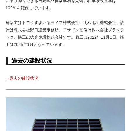
に乗り降りできる自走式立体駐車場を完備。駐車場設置率は
109％を確保しています。
建築主はトヨタすまいるライフ株式会社、明和地所株式会社、設
計は株式会社野口建築事務所、デザイン監修は株式会社プランテ
ック、施工は徳倉建設株式会社です。着工は2022年11月1日、竣
工は2025年1月となっています。
過去の建設状況
→過去の建設状況