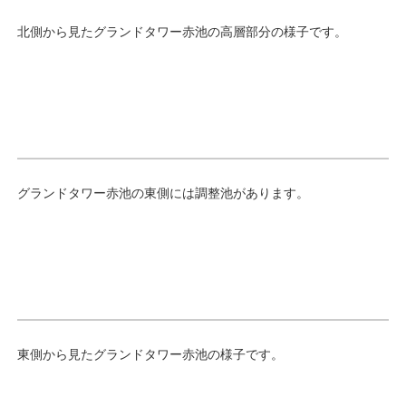
北側から見たグランドタワー赤池の高層部分の様子です。
グランドタワー赤池の東側には調整池があります。
東側から見たグランドタワー赤池の様子です。