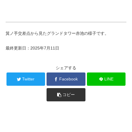
箕ノ手交差点から見たグランドタワー赤池の様子です。
最終更新日：2025年7月11日
シェアする
Twitter
Facebook
LINE
コピー