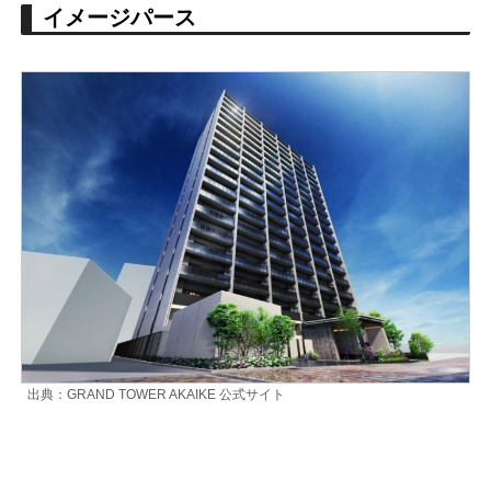
イメージパース
出典：GRAND TOWER AKAIKE 公式サイト