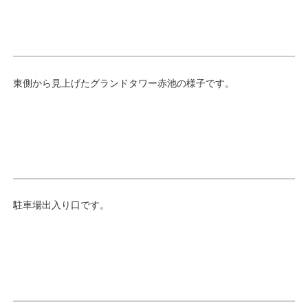
東側から見上げたグランドタワー赤池の様子です。
駐車場出入り口です。