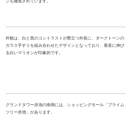
ンも徹底されています。
外観は、白と黒のコントラストが際立つ外装に、ダークトーンの
ガラス手すりを組み合わせたデザインとなっており、垂直に伸び
る白いマリオンが印象的です。
グランドタワー赤池の南側には、ショッピングモール「プライム
ツリー赤池」があります。