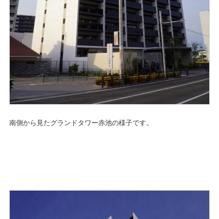
南側から見たグランドタワー赤池の様子です。