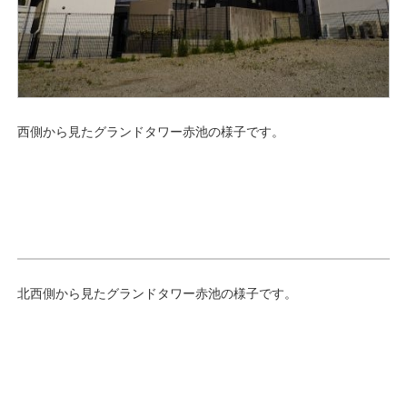
西側から見たグランドタワー赤池の様子です。
北西側から見たグランドタワー赤池の様子です。