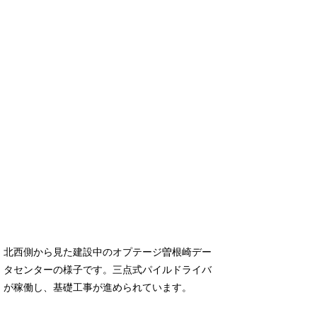
北西側から見た建設中のオプテージ曽根崎デー
タセンターの様子です。三点式パイルドライバ
が稼働し、基礎工事が進められています。