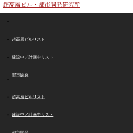
超高層ビル・都市開発研究所
超高層ビルリスト
建設中／計画中リスト
都市開発
超高層ビルリスト
建設中／計画中リスト
都市開発