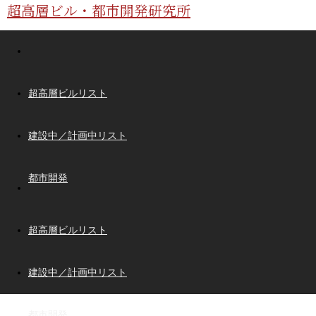
超高層ビル・都市開発研究所
超高層ビルリスト
建設中／計画中リスト
都市開発
超高層ビルリスト
建設中／計画中リスト
都市開発