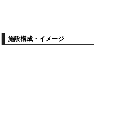
施設構成・イメージ