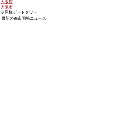
大阪府
大阪市
淀屋橋ゲートタワー
最新の都市開発ニュース