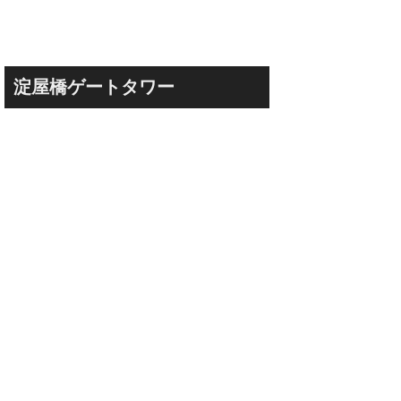
淀屋橋ゲートタワー