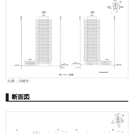
出典：川崎市
断面図