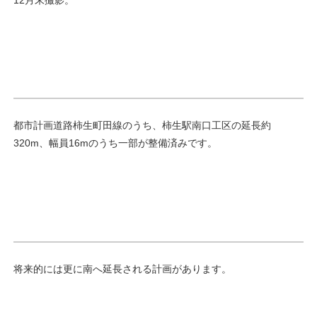
都市計画道路柿生町田線のうち、柿生駅南口工区の延長約
320m、幅員16mのうち一部が整備済みです。
将来的には更に南へ延長される計画があります。