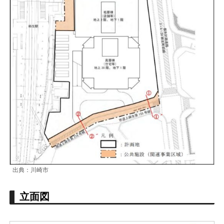
出典：川崎市
立面図