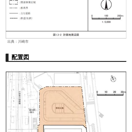
出典：川崎市
配置図