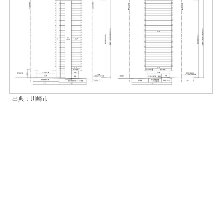
出典：川崎市