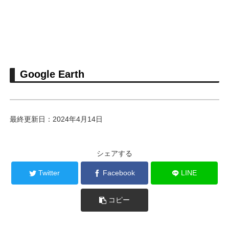
Google Earth
最終更新日：2024年4月14日
シェアする
Twitter
Facebook
LINE
コピー