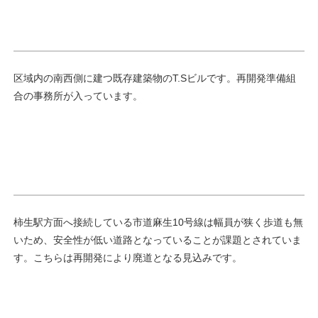
区域内の南西側に建つ既存建築物のT.Sビルです。再開発準備組
合の事務所が入っています。
柿生駅方面へ接続している市道麻生10号線は幅員が狭く歩道も無
いため、安全性が低い道路となっていることが課題とされていま
す。こちらは再開発により廃道となる見込みです。