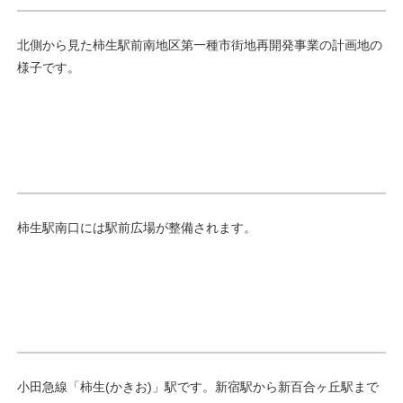
北側から見た柿生駅前南地区第一種市街地再開発事業の計画地の
様子です。
柿生駅南口には駅前広場が整備されます。
小田急線「柿生(かきお)」駅です。新宿駅から新百合ヶ丘駅まで