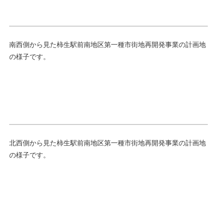
南西側から見た柿生駅前南地区第一種市街地再開発事業の計画地
の様子です。
北西側から見た柿生駅前南地区第一種市街地再開発事業の計画地
の様子です。