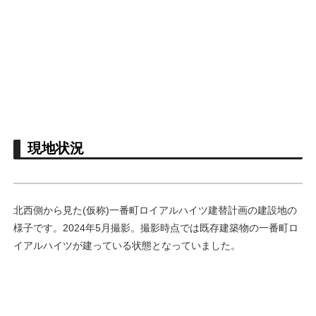
現地状況
北西側から見た(仮称)一番町ロイアルハイツ建替計画の建設地の
様子です。2024年5月撮影。撮影時点では既存建築物の一番町ロ
イアルハイツが建っている状態となっていました。