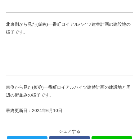
北東側から見た(仮称)一番町ロイアルハイツ建替計画の建設地の
様子です。
東側から見た(仮称)一番町ロイアルハイツ建替計画の建設地と周
辺の街並みの様子です。
最終更新日：2024年6月10日
シェアする