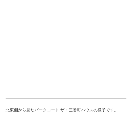
北東側から見たパークコート ザ・三番町ハウスの様子です。