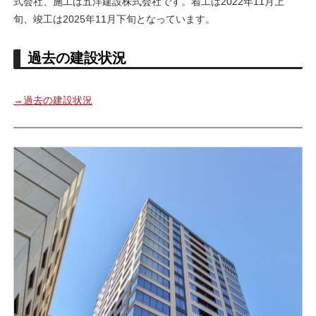
式会社、施工は五洋建設株式会社です。着工は2022年11月上
旬、竣工は2025年11月下旬となっています。
過去の建設状況
→過去の建設状況