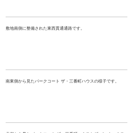
敷地南側に整備された東西貫通通路です。
南東側から見たパークコート ザ・三番町ハウスの様子です。