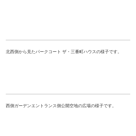
北西側から見たパークコート ザ・三番町ハウスの様子です。
西側ガーデンエントランス側公開空地の広場の様子です。