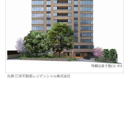
出典∶三井不動産レジデンシャル株式会社