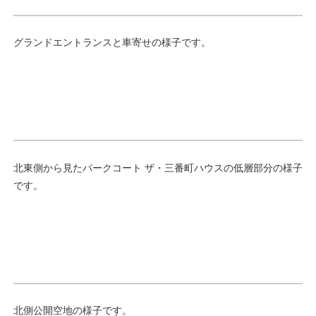
グランドエントランスと車寄せの様子です。
北東側から見たパークコート ザ・三番町ハウスの低層部分の様子
です。
北側公開空地の様子です。