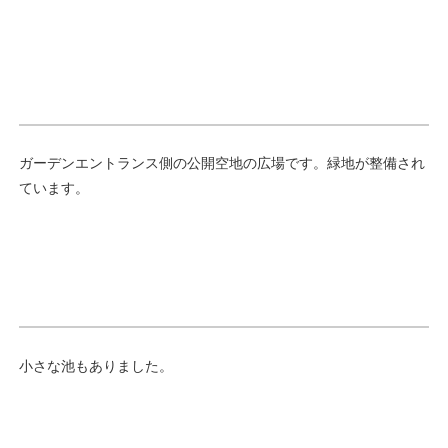
ガーデンエントランス側の公開空地の広場です。緑地が整備され
ています。
小さな池もありました。