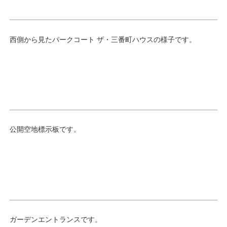
西側から見たパークコート ザ・三番町ハウスの様子です。
公開空地標示板です。
ガーデンエントランスです。