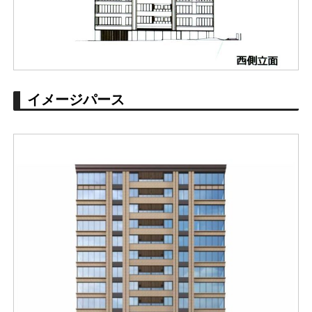
イメージパース