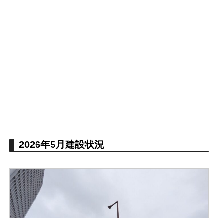
2026年5月建設状況