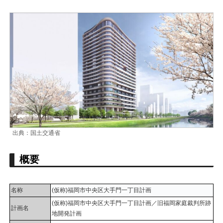
出典：国土交通省
概要
名称
(仮称)福岡市中央区大手門一丁目計画
(仮称)福岡市中央区大手門一丁目計画／旧福岡家庭裁判所跡
計画名
地開発計画