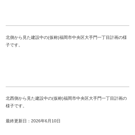
北側から見た建設中の(仮称)福岡市中央区大手門一丁目計画の様
子です。
北西側から見た建設中の(仮称)福岡市中央区大手門一丁目計画の
様子です。
最終更新日：2026年6月10日