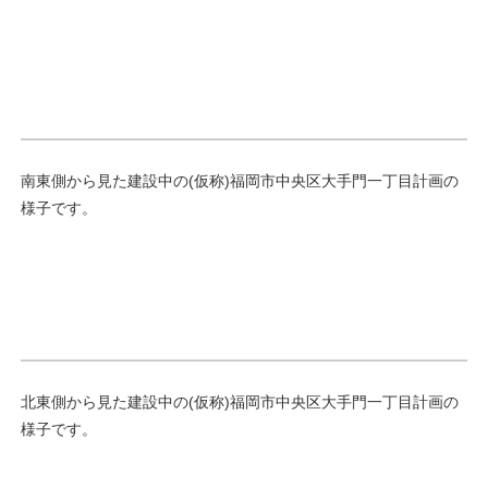
南東側から見た建設中の(仮称)福岡市中央区大手門一丁目計画の
様子です。
北東側から見た建設中の(仮称)福岡市中央区大手門一丁目計画の
様子です。