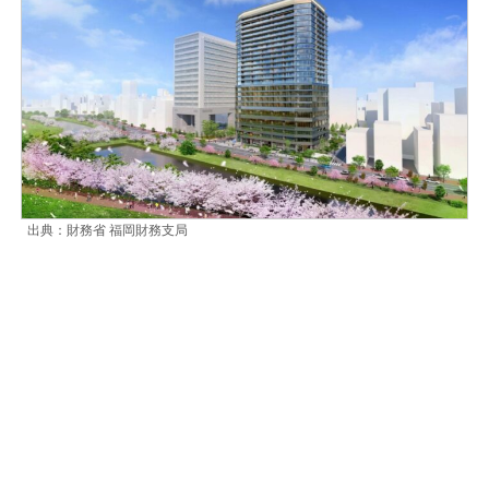
出典：財務省 福岡財務支局