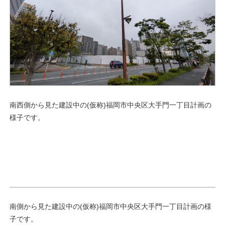
南西側から見た建設中の(仮称)福岡市中央区大手門一丁目計画の
様子です。
南側から見た建設中の(仮称)福岡市中央区大手門一丁目計画の様
子です。