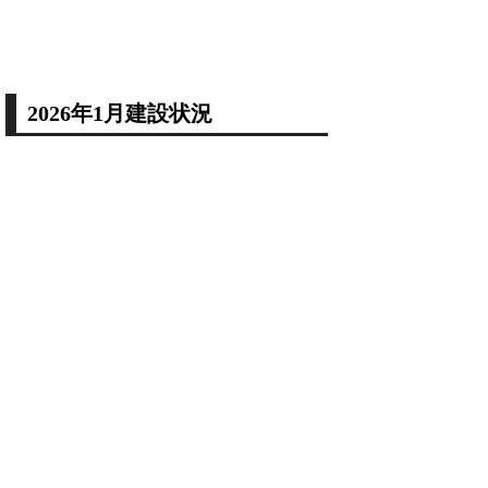
2026年1月建設状況