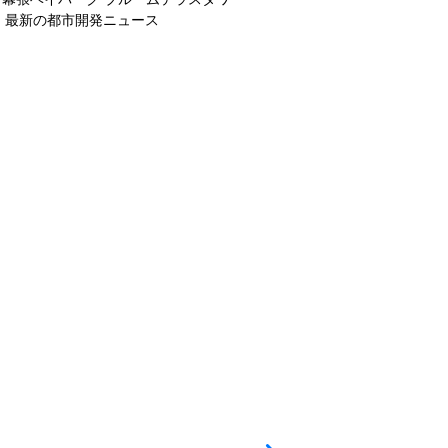
最新の都市開発ニュース