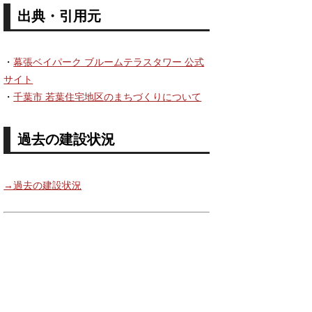
出典・引用元
・
幕張ベイパーク ブルームテラスタワー 公式
サイト
・
千葉市 若葉住宅地区のまちづくりについて
過去の建設状況
→過去の建設状況