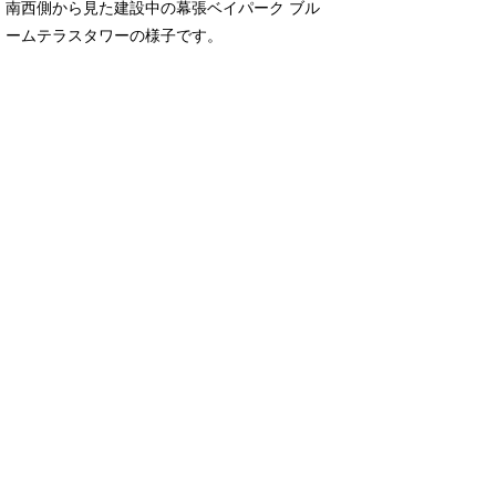
南西側から見た建設中の幕張ベイパーク ブル
ームテラスタワーの様子です。