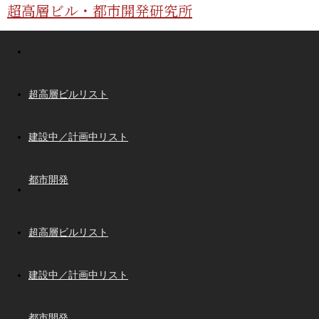
超高層ビル・都市開発研究所
超高層ビルリスト
建設中／計画中リスト
都市開発
超高層ビルリスト
建設中／計画中リスト
都市開発