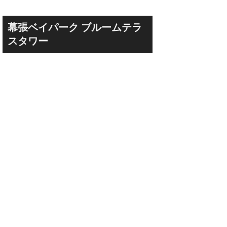
幕張ベイパーク ブルームテラ
スタワー