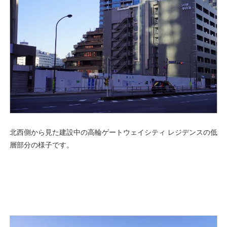
北西側から見た建設中の高輪ゲートウェイシティ レジデンスの低
層部分の様子です。