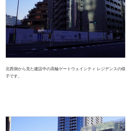
北西側から見た建設中の高輪ゲートウェイシティ レジデンスの様
子です。