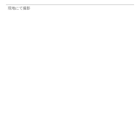
現地にて撮影