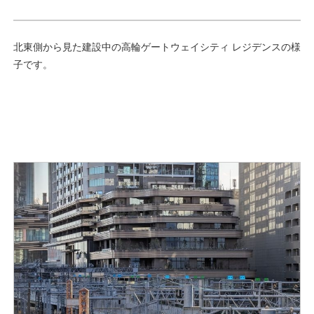
北東側から見た建設中の高輪ゲートウェイシティ レジデンスの様
子です。