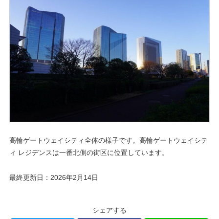
高輪ゲートウェイシティ全体の様子です。高輪ゲートウェイシテ
ィ レジデンスは一番北側の街区に位置しています。
最終更新日：2026年2月14日
シェアする