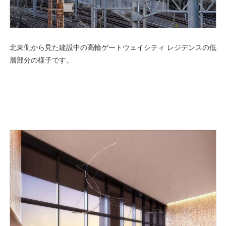
北東側から見た建設中の高輪ゲートウェイシティ レジデンスの低
層部分の様子です。