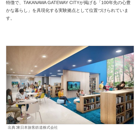
特徴で、TAKANAWA GATEWAY CITYが掲げる「100年先の心豊
かな暮らし」を具現化する実験拠点として位置づけられていま
す。
出典∶東日本旅客鉄道株式会社