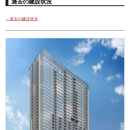
過去の建設状況
→過去の建設状況