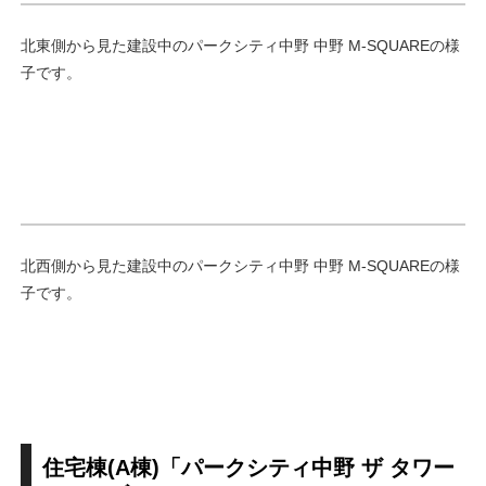
北東側から見た建設中のパークシティ中野 中野 M-SQUAREの様
子です。
北西側から見た建設中のパークシティ中野 中野 M-SQUAREの様
子です。
住宅棟(A棟)「パークシティ中野 ザ タワー