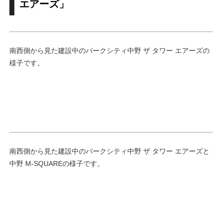
エアーズ」
南西側から見た建設中のパークシティ中野 ザ タワー エアーズの
様子です。
南西側から見た建設中のパークシティ中野 ザ タワー エアーズと
中野 M-SQUAREの様子です。