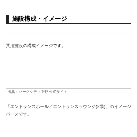
施設構成・イメージ
共用施設の構成イメージです。
出典：パークシティ中野 公式サイト
「エントランスホール／エントランスラウンジ(2階)」のイメージ
パースです。