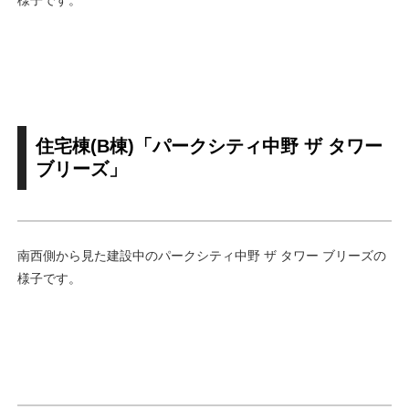
住宅棟(B棟)「パークシティ中野 ザ タワー
ブリーズ」
南西側から見た建設中のパークシティ中野 ザ タワー ブリーズの
様子です。