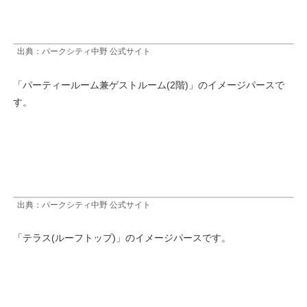
出典：パークシティ中野 公式サイト
「パーティールーム兼ゲストルーム(2階)」のイメージパースで
す。
出典：パークシティ中野 公式サイト
「テラス(ルーフトップ)」のイメージパースです。