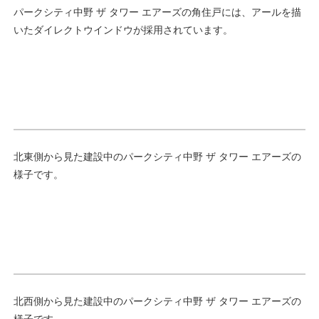
パークシティ中野 ザ タワー エアーズの角住戸には、アールを描
いたダイレクトウインドウが採用されています。
北東側から見た建設中のパークシティ中野 ザ タワー エアーズの
様子です。
北西側から見た建設中のパークシティ中野 ザ タワー エアーズの
様子です。