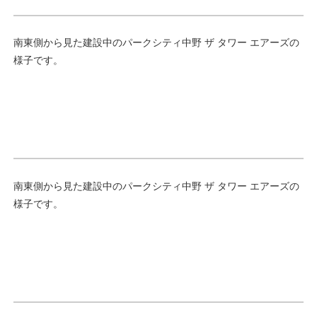
南東側から見た建設中のパークシティ中野 ザ タワー エアーズの
様子です。
南東側から見た建設中のパークシティ中野 ザ タワー エアーズの
様子です。