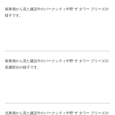
南東側から見た建設中のパークシティ中野 ザ タワー ブリーズの
様子です。
南東側から見た建設中のパークシティ中野 ザ タワー ブリーズの
高層部分の様子です。
北東側から見た建設中のパークシティ中野 ザ タワー ブリーズの