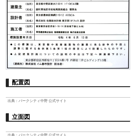
配置図
出典：パークシティ中野 公式サイト
立面図
出典：パークシティ中野 公式サイト