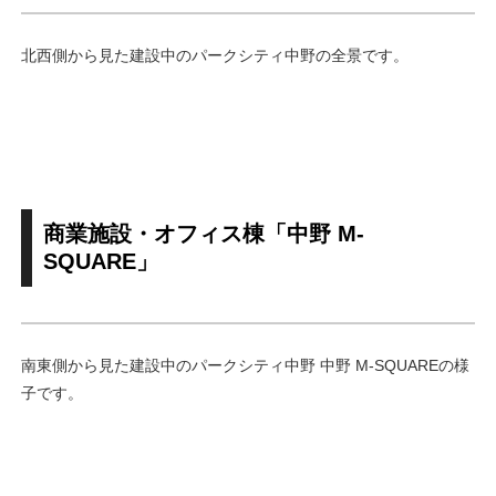
北西側から見た建設中のパークシティ中野の全景です。
商業施設・オフィス棟「中野 M-
SQUARE」
南東側から見た建設中のパークシティ中野 中野 M-SQUAREの様
子です。