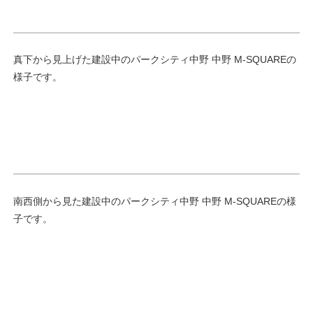
真下から見上げた建設中のパークシティ中野 中野 M-SQUAREの
様子です。
南西側から見た建設中のパークシティ中野 中野 M-SQUAREの様
子です。