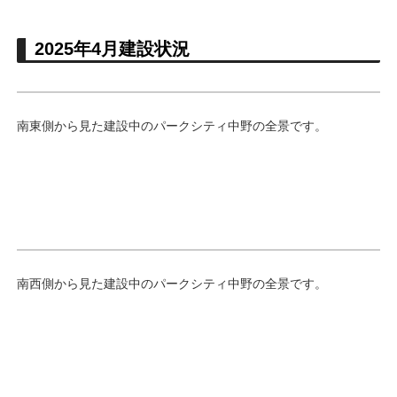
2025年4月建設状況
南東側から見た建設中のパークシティ中野の全景です。
南西側から見た建設中のパークシティ中野の全景です。