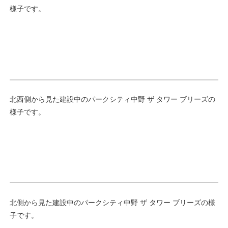
様子です。
北西側から見た建設中のパークシティ中野 ザ タワー ブリーズの
様子です。
北側から見た建設中のパークシティ中野 ザ タワー ブリーズの様
子です。