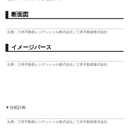
断面図
出典：三井不動産レジデンシャル株式会社／三井不動産株式会社
イメージパース
出典：三井不動産レジデンシャル株式会社／三井不動産株式会社
▼当初計画
出典：三井不動産レジデンシャル株式会社／三井不動産株式会社