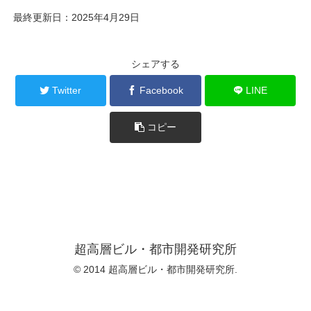
最終更新日：2025年4月29日
シェアする
Twitter
Facebook
LINE
コピー
超高層ビル・都市開発研究所
© 2014 超高層ビル・都市開発研究所.