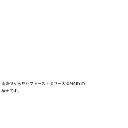
南東側から見たファーストタワー大津MARYの
様子です。