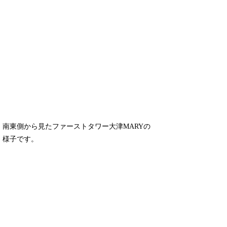
南東側から見たファーストタワー大津MARYの
様子です。