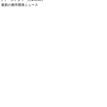
最新の都市開発ニュース