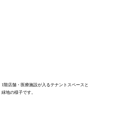
1階店舗・医療施設が入るテナントスペースと
緑地の様子です。