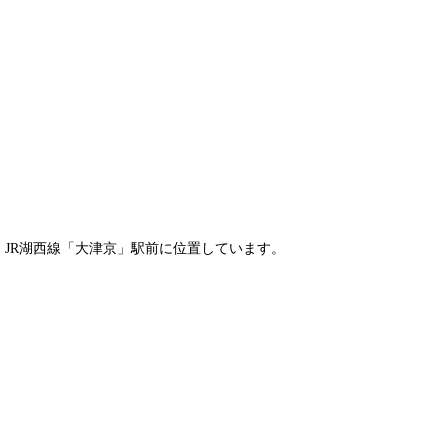
JR湖西線「大津京」駅前に位置しています。