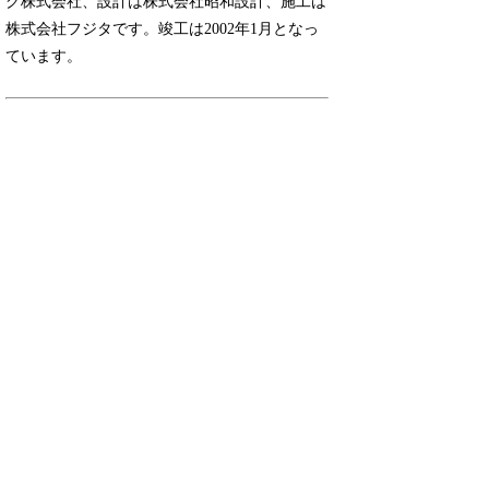
グ株式会社、設計は株式会社昭和設計、施工は
株式会社フジタです。竣工は2002年1月となっ
ています。