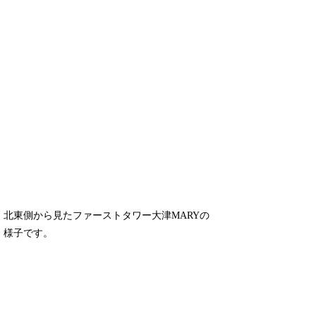
北東側から見たファーストタワー大津MARYの
様子です。