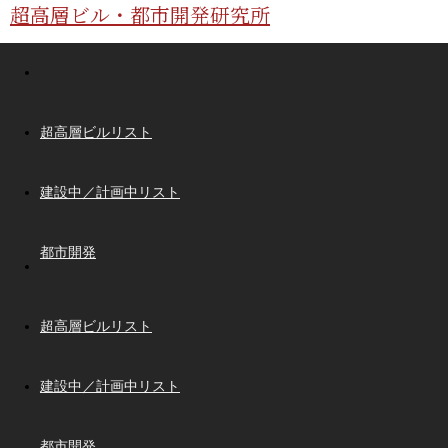
超高層ビル・都市開発研究所
超高層ビルリスト
建設中／計画中リスト
都市開発
超高層ビルリスト
建設中／計画中リスト
都市開発