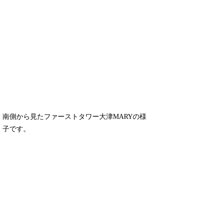
南側から見たファーストタワー大津MARYの様
子です。