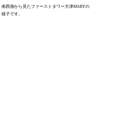
南西側から見たファーストタワー大津MARYの
様子です。