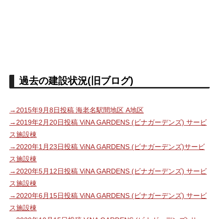
過去の建設状況(旧ブログ)
→2015年9月8日投稿 海老名駅間地区 A地区
→2019年2月20日投稿 ViNA GARDENS (ビナガーデンズ) サービ
ス施設棟
→2020年1月23日投稿 ViNA GARDENS (ビナガーデンズ)サービ
ス施設棟
→2020年5月12日投稿 ViNA GARDENS (ビナガーデンズ) サービ
ス施設棟
→2020年6月15日投稿 ViNA GARDENS (ビナガーデンズ) サービ
ス施設棟