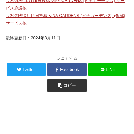
→2020年10月15日投稿 ViNA GARDENS (ビナガーデンズ) サー
ビス施設棟
→2021年3月14日投稿 ViNA GARDENS (ビナガーデンズ) (仮称)
サービス棟
最終更新日：2024年8月11日
シェアする
Twitter
Facebook
LINE
コピー