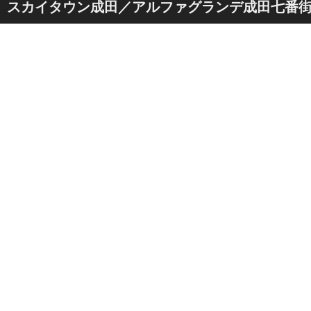
スカイタウン成田／アルファグランデ成田七番