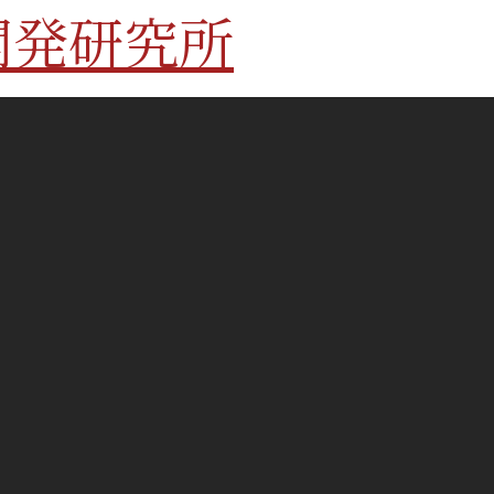
開発研究所