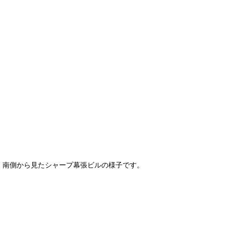
南側から見たシャープ幕張ビルの様子です。