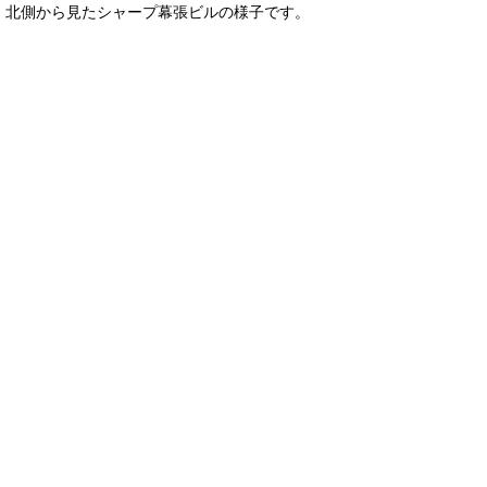
北側から見たシャープ幕張ビルの様子です。