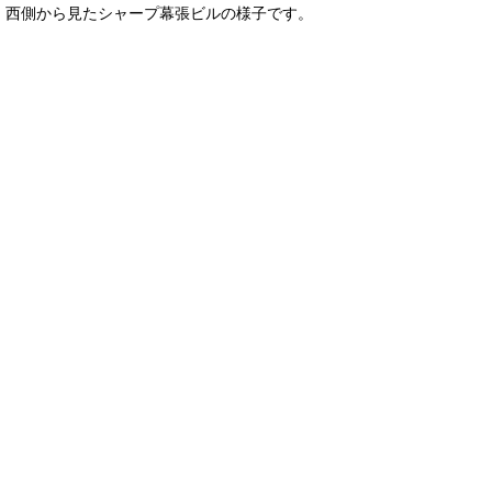
西側から見たシャープ幕張ビルの様子です。