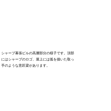
シャープ幕張ビルの高層部分の様子です。頂部
にはシャープのロゴ、屋上には弧を描いた取っ
手のような意匠梁があります。