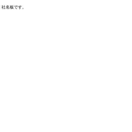
社名板です。