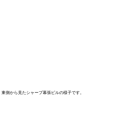
東側から見たシャープ幕張ビルの様子です。