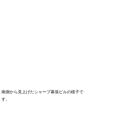
南側から見上げたシャープ幕張ビルの様子で
す。