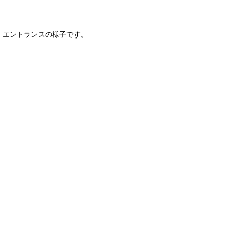
エントランスの様子です。