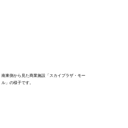
南東側から見た商業施設「スカイプラザ・モー
ル」の様子です。