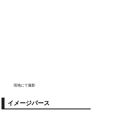
現地にて撮影
イメージパース