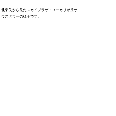
北東側から見たスカイプラザ・ユーカリが丘サ
ウスタワーの様子です。