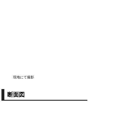
現地にて撮影
断面図