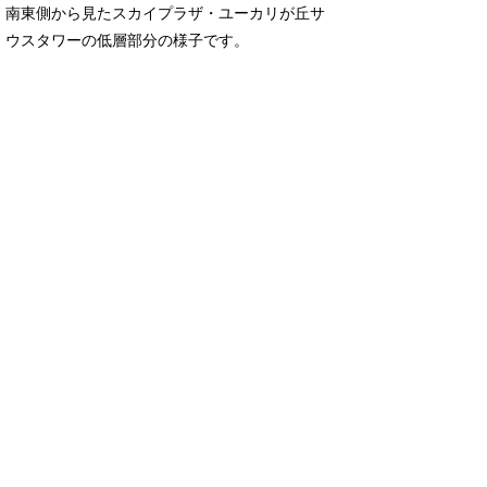
南東側から見たスカイプラザ・ユーカリが丘サ
ウスタワーの低層部分の様子です。