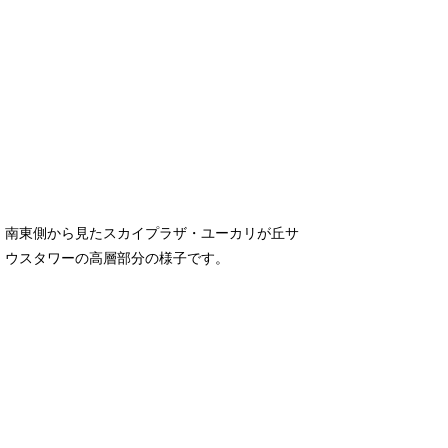
南東側から見たスカイプラザ・ユーカリが丘サ
ウスタワーの高層部分の様子です。