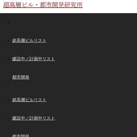
超高層ビル・都市開発研究所
超高層ビルリスト
建設中／計画中リスト
都市開発
超高層ビルリスト
建設中／計画中リスト
都市開発