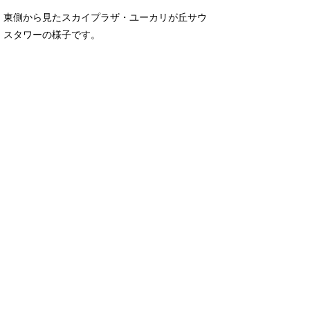
東側から見たスカイプラザ・ユーカリが丘サウ
スタワーの様子です。