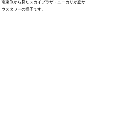
南東側から見たスカイプラザ・ユーカリが丘サ
ウスタワーの様子です。