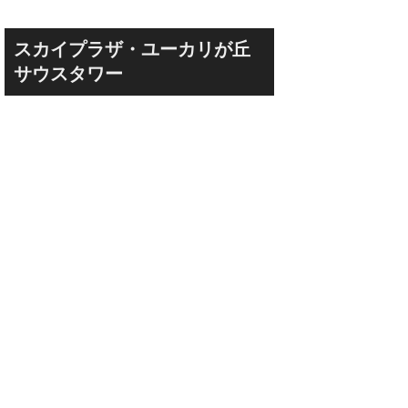
スカイプラザ・ユーカリが丘
サウスタワー