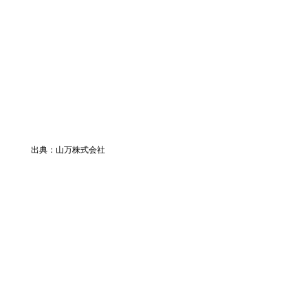
出典：山万株式会社