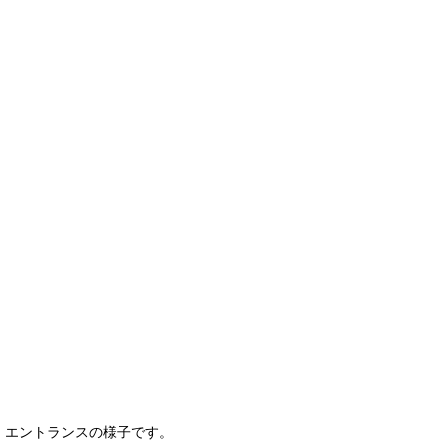
エントランスの様子です。