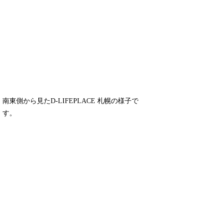
南東側から見たD-LIFEPLACE 札幌の様子で
す。