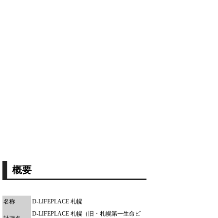
概要
名称
D-LIFEPLACE 札幌
D-LIFEPLACE 札幌（旧・札幌第一生命ビ