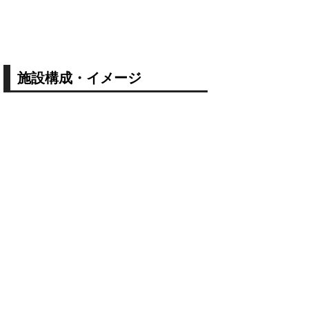
施設構成・イメージ