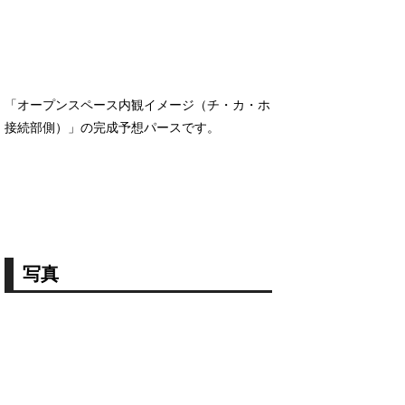
「オープンスペース内観イメージ（チ・カ・ホ
接続部側）」の完成予想パースです。
写真