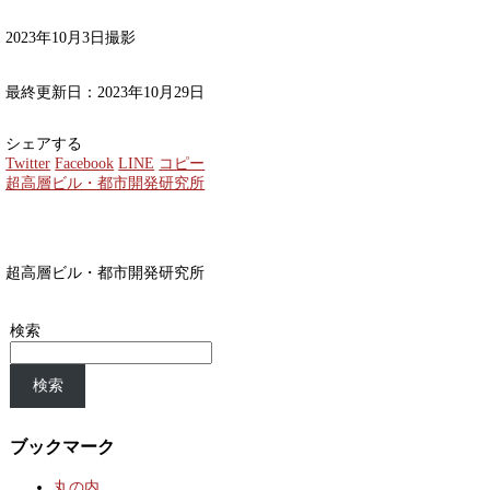
2023年10月3日撮影
最終更新日：2023年10月29日
シェアする
Twitter
Facebook
LINE
コピー
超高層ビル・都市開発研究所
超高層ビル・都市開発研究所
検索
検索
ブックマーク
丸の内