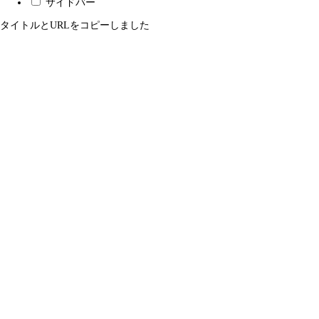
サイドバー
タイトルとURLをコピーしました