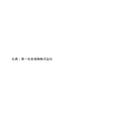
出典：第一生命保険株式会社