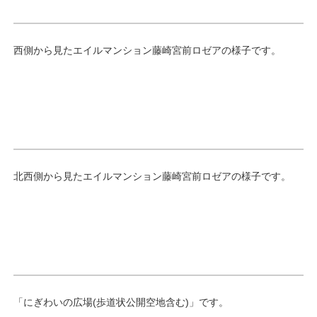
西側から見たエイルマンション藤崎宮前ロゼアの様子です。
北西側から見たエイルマンション藤崎宮前ロゼアの様子です。
「にぎわいの広場(歩道状公開空地含む)」です。