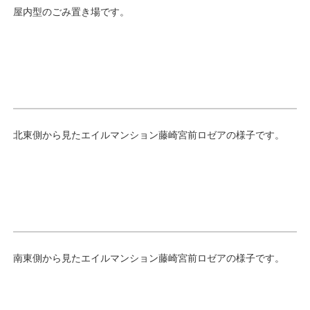
屋内型のごみ置き場です。
北東側から見たエイルマンション藤崎宮前ロゼアの様子です。
南東側から見たエイルマンション藤崎宮前ロゼアの様子です。