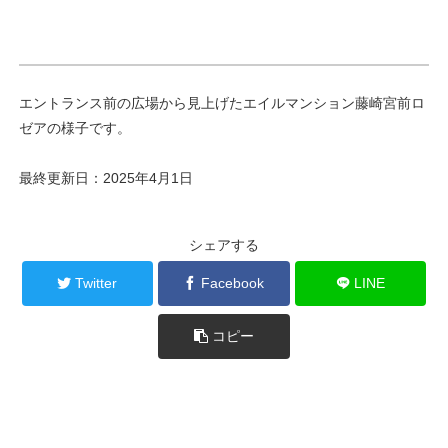
エントランス前の広場から見上げたエイルマンション藤崎宮前ロ
ゼアの様子です。
最終更新日：2025年4月1日
シェアする
Twitter
Facebook
LINE
コピー