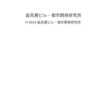
超高層ビル・都市開発研究所
© 2014 超高層ビル・都市開発研究所.