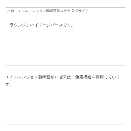
出典：エイルマンション藤崎宮前ロゼア 公式サイト
「ラウンジ」のイメージパースです。
エイルマンション藤崎宮前ロゼアは、免震構造を採用していま
す。