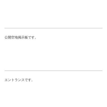
公開空地掲示板です。
エントランスです。