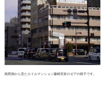
南西側から見たエイルマンション藤崎宮前ロゼアの様子です。