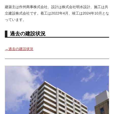
建築主は作州商事株式会社、設計は株式会社明水設計、施工は共
立建設株式会社です。着工は2022年4月、竣工は2024年10月とな
っています。
過去の建設状況
→過去の建設状況