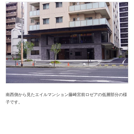
南西側から見たエイルマンション藤崎宮前ロゼアの低層部分の様
子です。