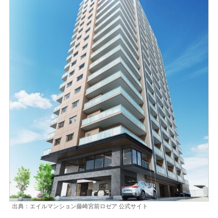
出典：エイルマンション藤崎宮前ロゼア 公式サイト