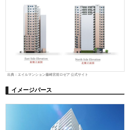
出典：エイルマンション藤崎宮前ロゼア 公式サイト
イメージパース