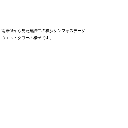
南東側から見た建設中の横浜シンフォステージ
ウエストタワーの様子です。