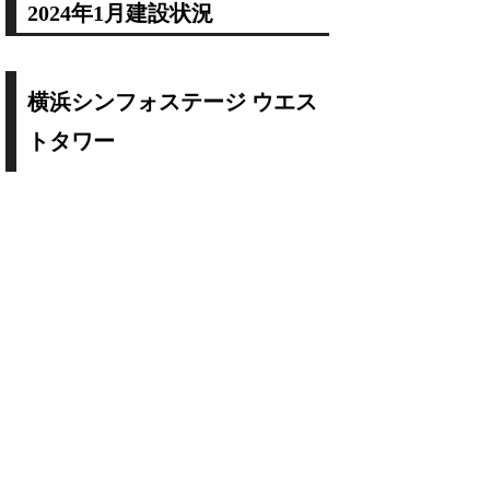
2024年1月建設状況
横浜シンフォステージ ウエス
トタワー