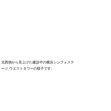
北西側から見上げた建設中の横浜シンフォステ
ージ ウエストタワーの様子です。