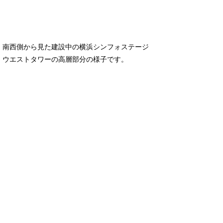
南西側から見た建設中の横浜シンフォステージ
ウエストタワーの高層部分の様子です。