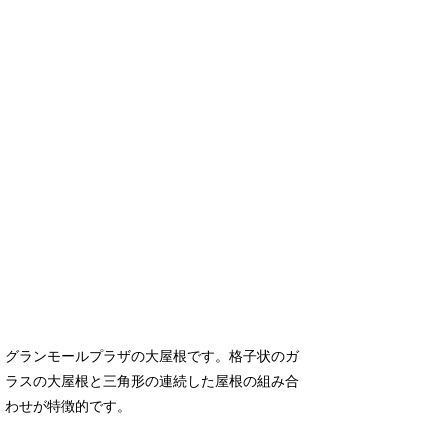
グランモールプラザの大屋根です。格子状のガ
ラスの大屋根と三角形の連続した屋根の組み合
わせが特徴的です。