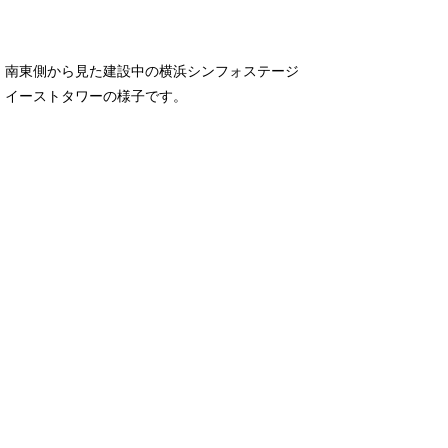
南東側から見た建設中の横浜シンフォステージ
イーストタワーの様子です。