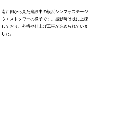
南西側から見た建設中の横浜シンフォステージ
ウエストタワーの様子です。撮影時は既に上棟
しており、外構や仕上げ工事が進められていま
した。