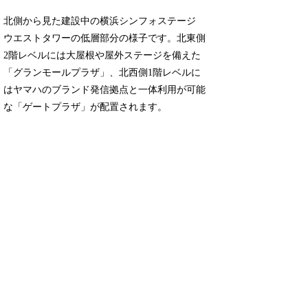
北側から見た建設中の横浜シンフォステージ
ウエストタワーの低層部分の様子です。北東側
2階レベルには大屋根や屋外ステージを備えた
「グランモールプラザ」、北西側1階レベルに
はヤマハのブランド発信拠点と一体利用が可能
な「ゲートプラザ」が配置されます。