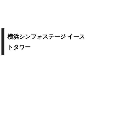
横浜シンフォステージ イース
トタワー