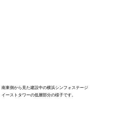
南東側から見た建設中の横浜シンフォステージ
イーストタワーの低層部分の様子です。