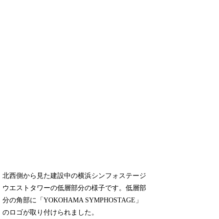
北西側から見た建設中の横浜シンフォステージ
ウエストタワーの低層部分の様子です。低層部
分の角部に「YOKOHAMA SYMPHOSTAGE」
のロゴが取り付けられました。