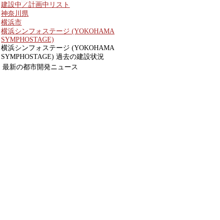
建設中／計画中リスト
神奈川県
横浜市
横浜シンフォステージ (YOKOHAMA
SYMPHOSTAGE)
横浜シンフォステージ (YOKOHAMA
SYMPHOSTAGE) 過去の建設状況
最新の都市開発ニュース