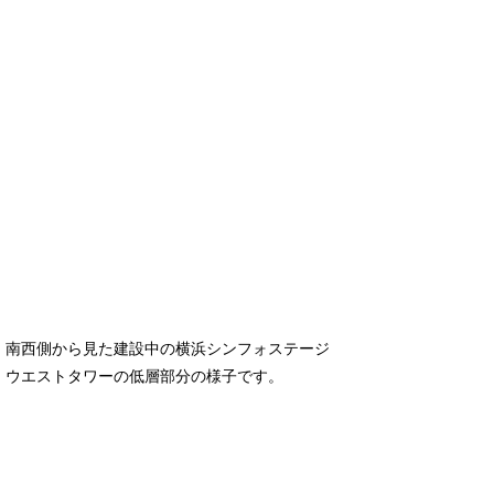
南西側から見た建設中の横浜シンフォステージ
ウエストタワーの低層部分の様子です。