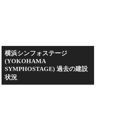
横浜シンフォステージ
(YOKOHAMA
SYMPHOSTAGE) 過去の建設
状況