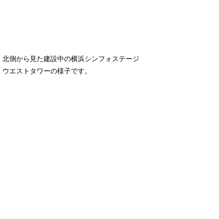
北側から見た建設中の横浜シンフォステージ
ウエストタワーの様子です。