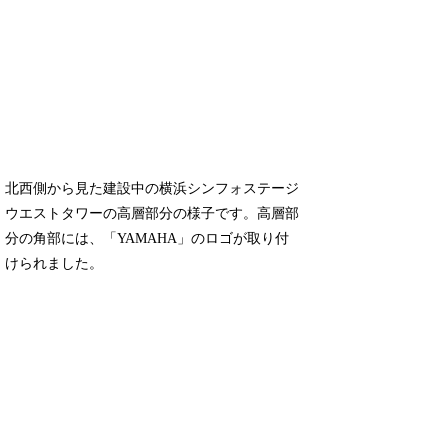
北西側から見た建設中の横浜シンフォステージ
ウエストタワーの高層部分の様子です。高層部
分の角部には、「YAMAHA」のロゴが取り付
けられました。