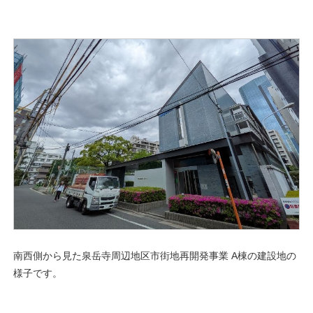
南西側から見た泉岳寺周辺地区市街地再開発事業 A棟の建設地の
様子です。