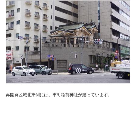
再開発区域北東側には、車町稲荷神社が建っています。