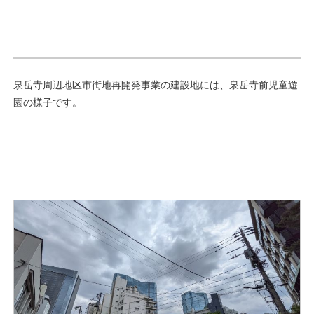
泉岳寺周辺地区市街地再開発事業の建設地には、泉岳寺前児童遊
園の様子です。