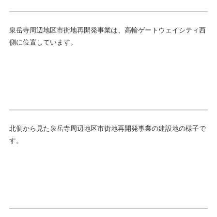
泉岳寺周辺地区市街地再開発事業は、高輪ゲートウェイシティ西
側に位置しています。
北側から見た泉岳寺周辺地区市街地再開発事業の建設地の様子で
す。