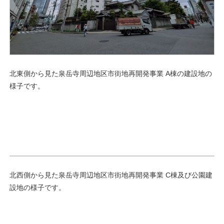
北東側から見た泉岳寺周辺地区市街地再開発事業 A棟の建設地の
様子です。
北西側から見た泉岳寺周辺地区市街地再開発事業 C棟及び公園建
設地の様子です。