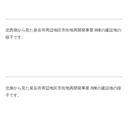
北西側から見た泉岳寺周辺地区市街地再開発事業 B棟の建設地の
様子です。
北側から見た泉岳寺周辺地区市街地再開発事業 B棟の建設地の様
子です。