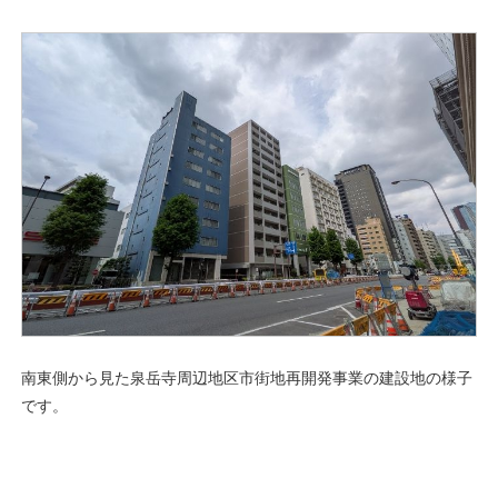
南東側から見た泉岳寺周辺地区市街地再開発事業の建設地の様子
です。