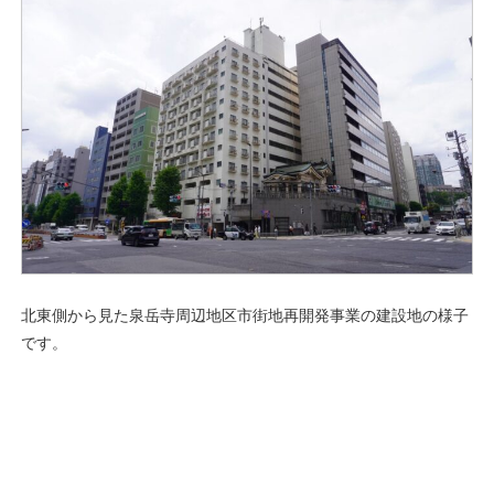
北東側から見た泉岳寺周辺地区市街地再開発事業の建設地の様子
です。