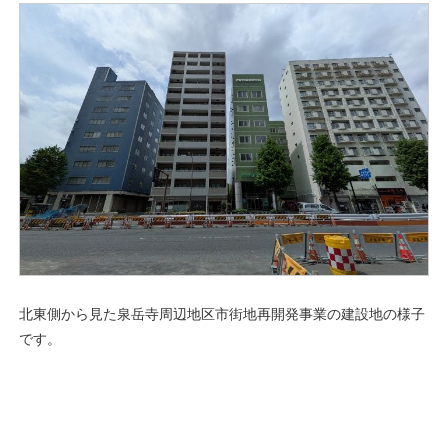
北東側から見た泉岳寺周辺地区市街地再開発事業の建設地の様子
です。