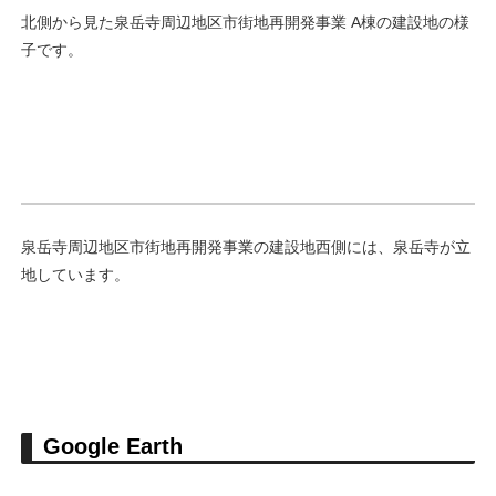
北側から見た泉岳寺周辺地区市街地再開発事業 A棟の建設地の様
子です。
泉岳寺周辺地区市街地再開発事業の建設地西側には、泉岳寺が立
地しています。
Google Earth