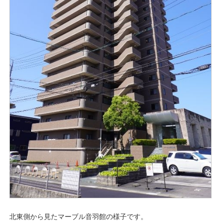
北東側から見たマーブル音羽館の様子です。