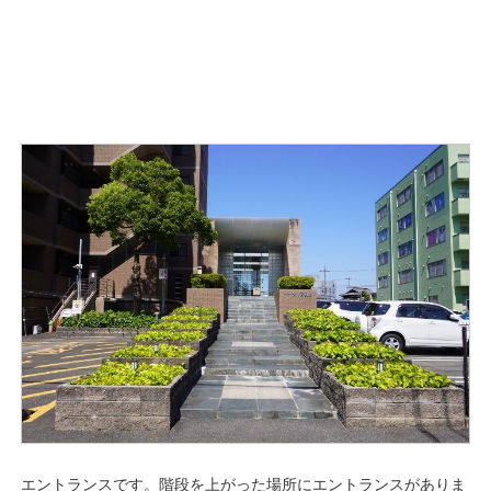
エントランスです。階段を上がった場所にエントランスがありま