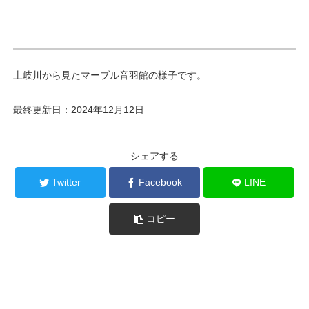
土岐川から見たマーブル音羽館の様子です。
最終更新日：2024年12月12日
シェアする
Twitter
Facebook
LINE
コピー