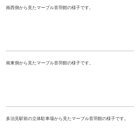
南西側から見たマーブル音羽館の様子です。
南東側から見たマーブル音羽館の様子です。
多治見駅前の立体駐車場から見たマーブル音羽館の様子です。