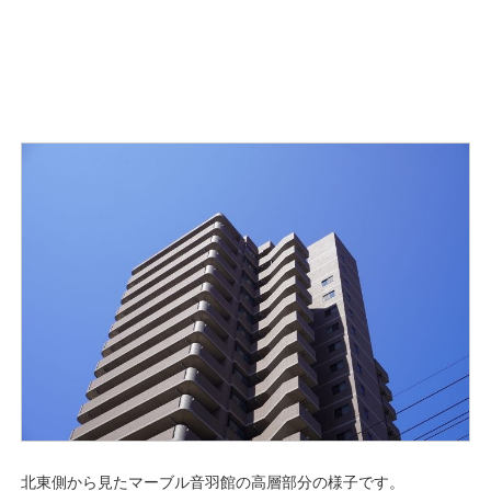
北東側から見たマーブル音羽館の高層部分の様子です。