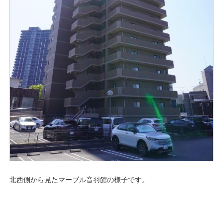
北西側から見たマーブル音羽館の様子です。