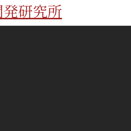
開発研究所