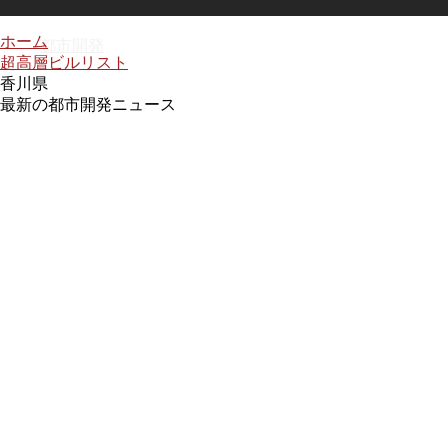
ホーム
都市開発
超高層ビルリスト
香川県
最新の都市開発ニュース