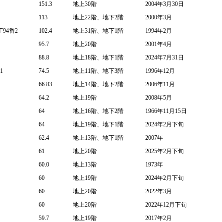
151.3
地上30階
2004年3月30日
113
地上22階、地下2階
2000年3月
94番2
102.4
地上31階、地下1階
1994年2月
95.7
地上20階
2001年4月
88.8
地上18階、地下1階
2024年7月31日
1
74.5
地上11階、地下3階
1996年12月
66.83
地上14階、地下2階
2006年11月
64.2
地上19階
2008年5月
64
地上16階、地下2階
1966年11月15日
64
地上19階、地下1階
2024年2月下旬
62.4
地上13階、地下1階
2007年
61
地上20階
2025年2月下旬
60.0
地上13階
1973年
60
地上19階
2024年2月下旬
60
地上20階
2022年3月
60
地上20階
2022年12月下旬
59.7
地上19階
2017年2月