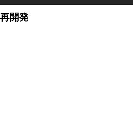
都市開発
再開発