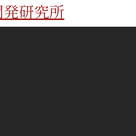
開発研究所