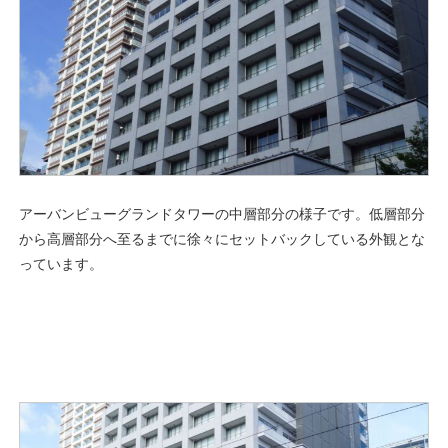
アーバンビューグランドタワーの中層部分の様子です。低層部分
から高層部分へ至るまでに徐々にセットバックしている外観とな
っています。