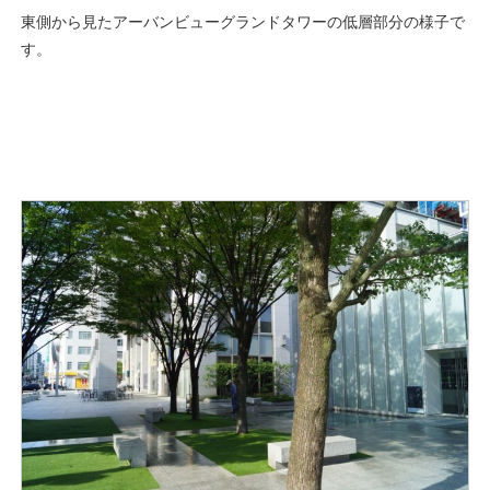
東側から見たアーバンビューグランドタワーの低層部分の様子で
す。