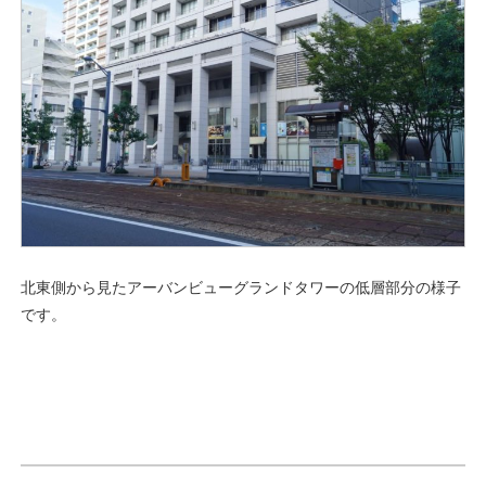
北東側から見たアーバンビューグランドタワーの低層部分の様子
です。