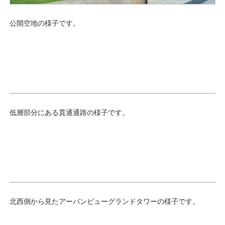
公開空地の様子です。
低層部分にある貫通通路の様子です。
北西側から見たアーバンビューグランドタワーの様子です。