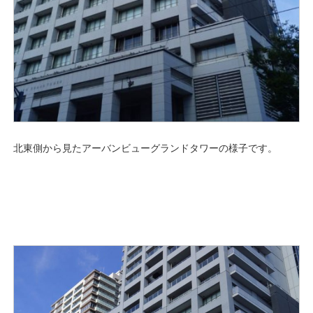
北東側から見たアーバンビューグランドタワーの様子です。