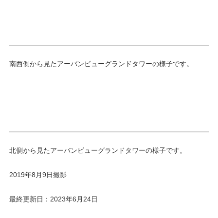
南西側から見たアーバンビューグランドタワーの様子です。
北側から見たアーバンビューグランドタワーの様子です。
2019年8月9日撮影
最終更新日：2023年6月24日