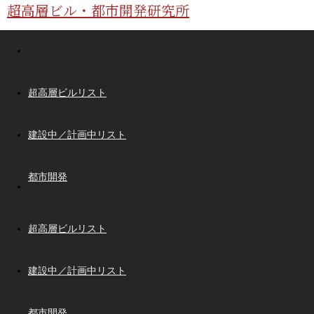
超高層ビル・都市開発研究所
超高層ビルリスト
建設中／計画中リスト
都市開発
超高層ビルリスト
建設中／計画中リスト
都市開発