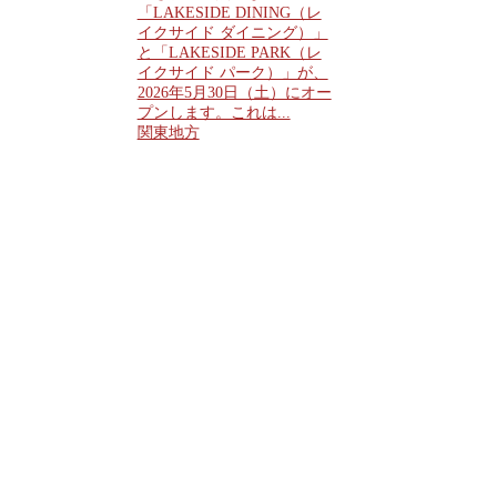
「LAKESIDE DINING（レ
イクサイド ダイニング）」
と「LAKESIDE PARK（レ
イクサイド パーク）」が、
2026年5月30日（土）にオー
プンします。これは...
関東地方