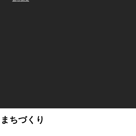
まちづくり