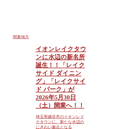
関東地方
イオンレイクタウ
ンに水辺の新名所
誕生！！「レイク
サイド ダイニン
グ」「レイクサイ
ド パーク」が
2026年5月30日
（土）開業へ！！
埼玉県越谷市のイオンレイ
クタウンに、新たな水辺の
にぎわい拠点となる