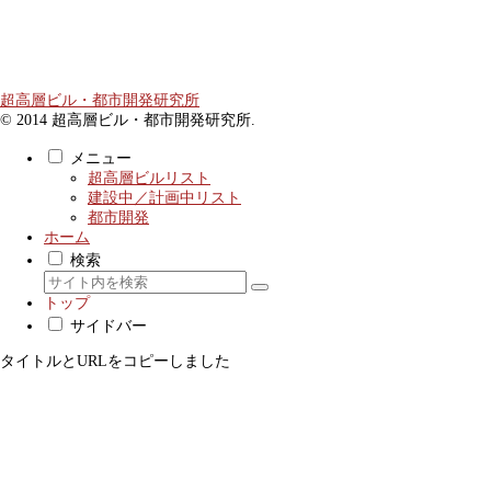
超高層ビル・都市開発研究所
© 2014 超高層ビル・都市開発研究所.
メニュー
超高層ビルリスト
建設中／計画中リスト
都市開発
ホーム
検索
トップ
サイドバー
タイトルとURLをコピーしました