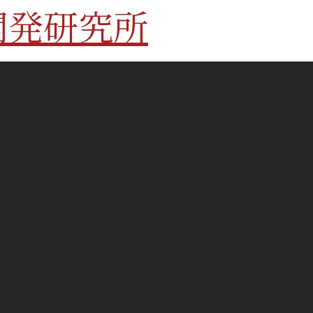
開発研究所