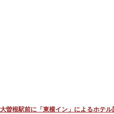
大曽根駅前に「東横イン」によるホテル