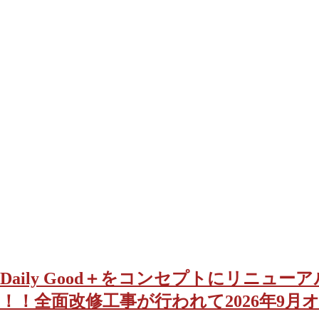
Daily Good＋をコンセプトにリニ
！！全面改修工事が行われて2026年9月