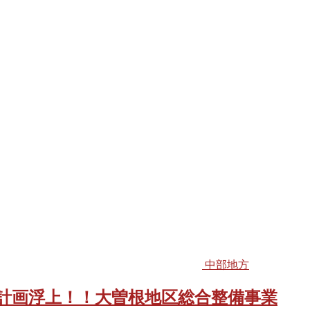
中部地方
計画浮上！！大曽根地区総合整備事業