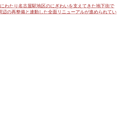
年にわたり名古屋駅地区のにぎわいを支えてきた地下街で
屋駅周辺の再整備と連動した全面リニューアルが進められてい