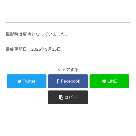
撮影時は更地となっていました。
最終更新日：2025年9月15日
シェアする
Twitter
Facebook
LINE
コピー