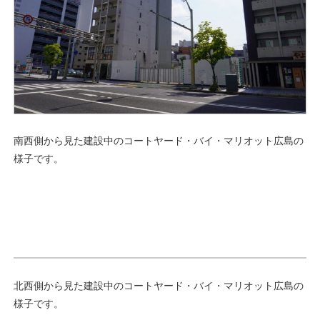
南西側から見た建設中のコートヤード・バイ・マリオット広島の
様子です。
北西側から見た建設中のコートヤード・バイ・マリオット広島の
様子です。