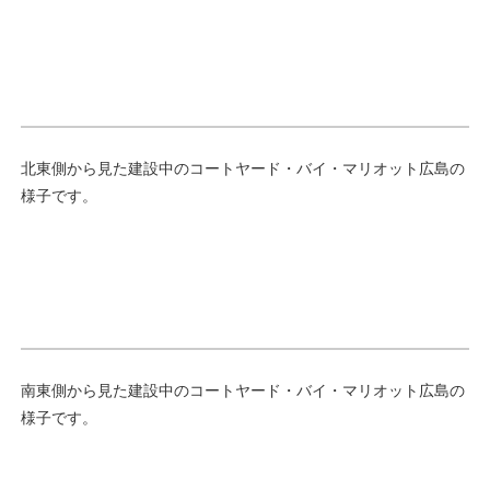
北東側から見た建設中のコートヤード・バイ・マリオット広島の
様子です。
南東側から見た建設中のコートヤード・バイ・マリオット広島の
様子です。