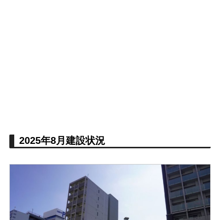
2025年8月建設状況