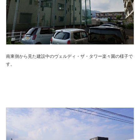
南東側から見た建設中のヴェルディ・ザ・タワー楽々園の様子で
す。