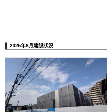
2025年8月建設状況