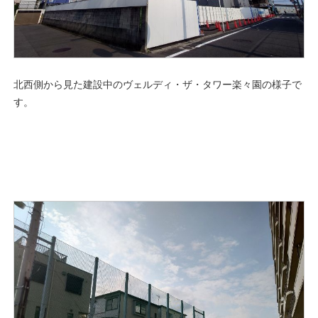
北西側から見た建設中のヴェルディ・ザ・タワー楽々園の様子で
す。