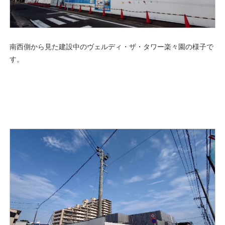
南西側から見た建設中のヴェルディ・ザ・タワー楽々園の様子で
す。