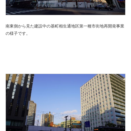
南東側から見た建設中の基町相生通地区第一種市街地再開発事業
の様子です。