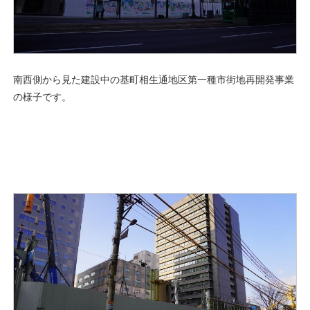
南西側から見た建設中の基町相生通地区第一種市街地再開発事業
の様子です。