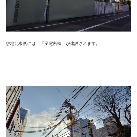
敷地北東側には、「変電所棟」が建設されます。