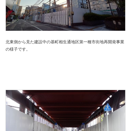
北東側から見た建設中の基町相生通地区第一種市街地再開発事業
の様子です。