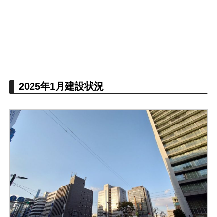
2025年1月建設状況