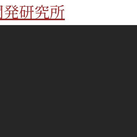
開発研究所