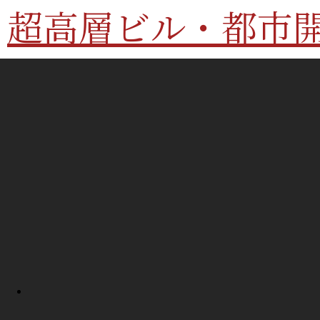
超高層ビル・都市