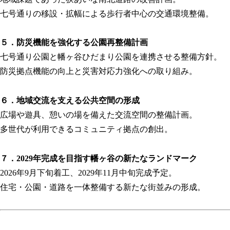
七号通りの移設・拡幅による歩行者中心の交通環境整備。
５．防災機能を強化する公園再整備計画
七号通り公園と幡ヶ谷ひだまり公園を連携させる整備方針。
防災拠点機能の向上と災害対応力強化への取り組み。
６．地域交流を支える公共空間の形成
広場や遊具、憩いの場を備えた交流空間の整備計画。
多世代が利用できるコミュニティ拠点の創出。
７．2029年完成を目指す幡ヶ谷の新たなランドマーク
2026年9月下旬着工、2029年11月中旬完成予定。
住宅・公園・道路を一体整備する新たな街並みの形成。