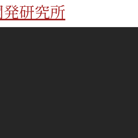
開発研究所