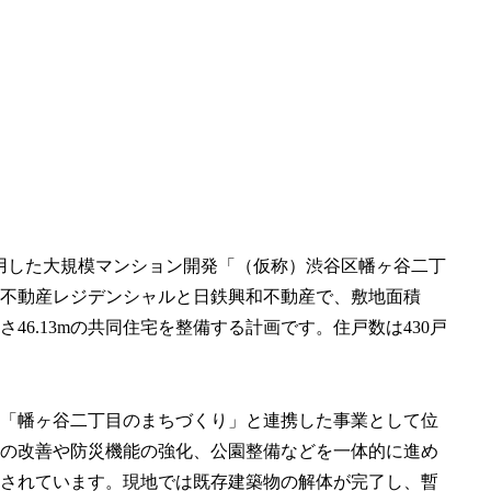
活用した大規模マンション開発「（仮称）渋谷区幡ヶ谷二丁
不動産レジデンシャルと日鉄興和不動産で、敷地面積
最高高さ46.13mの共同住宅を整備する計画です。住戸数は430戸
「幡ヶ谷二丁目のまちづくり」と連携した事業として位
の改善や防災機能の強化、公園整備などを一体的に進め
されています。現地では既存建築物の解体が完了し、暫