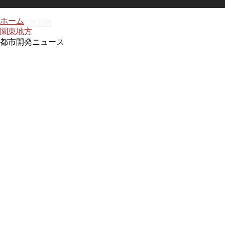
ホーム
都市開発
関東地方
都市開発ニュース