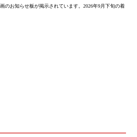
のお知らせ板が掲示されています。2026年9月下旬の着