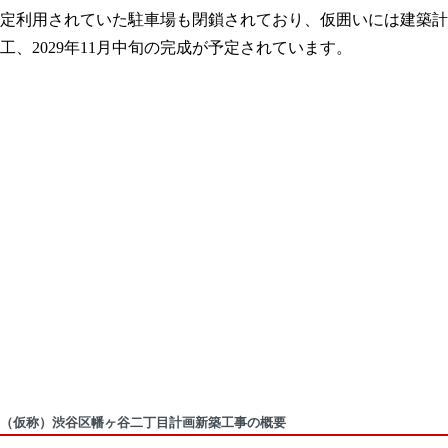
定利用されていた駐車場も閉鎖されており、仮囲いには建築計画
工、2029年11月中旬の完成が予定されています。
（仮称）渋谷区幡ヶ谷二丁目計画新築工事の概要