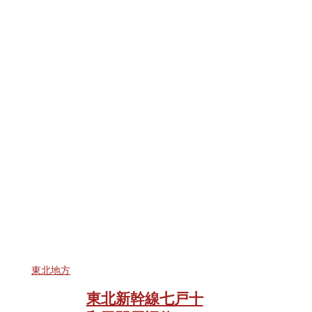
東北地方
東北新幹線七戸十