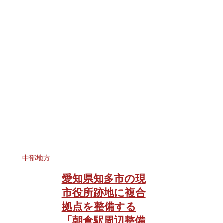
中部地方
愛知県知多市の現
市役所跡地に複合
拠点を整備する
「朝倉駅周辺整備