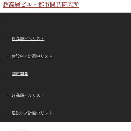
超高層ビル・都市開発研究所
超高層ビルリスト
建設中／計画中リスト
都市開発
超高層ビルリスト
建設中／計画中リスト
都市開発