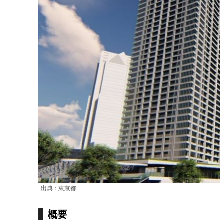
出典：東京都
概要