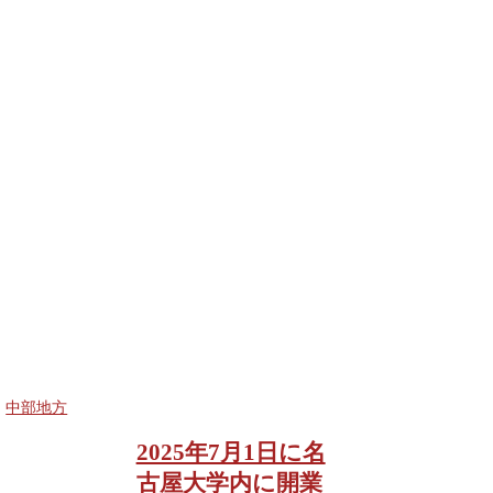
中部地方
2025年7月1日に名
古屋大学内に開業