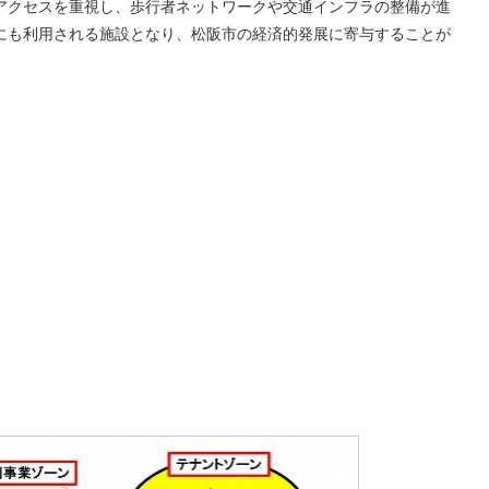
アクセスを重視し、歩行者ネットワークや交通インフラの整備が進
にも利用される施設となり、松阪市の経済的発展に寄与することが