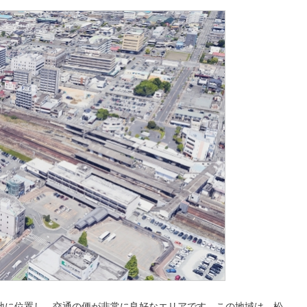
地に位置し、交通の便が非常に良好なエリアです。この地域は、松