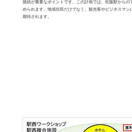
接続が重要なポイントです。この計画では、松阪駅からの
められます。地域住民だけでなく、観光客やビジネスマン
期待されます。