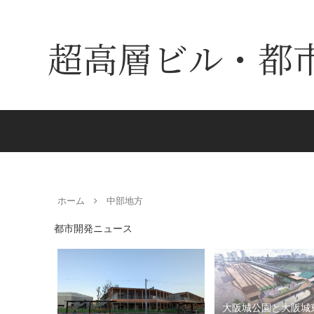
超高層ビル・都
ホーム
中部地方
都市開発ニュース
大阪城公園と大阪城