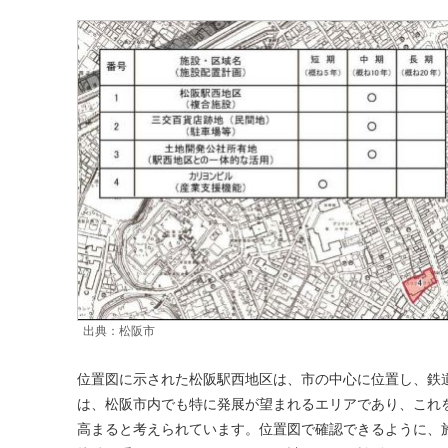
出典：松阪市
位置図に示された松阪駅西地区は、市の中心に位置し、鉄
は、松阪市内でも特に発展が望まれるエリアであり、これ
高まると考えられています。位置図で確認できるように、