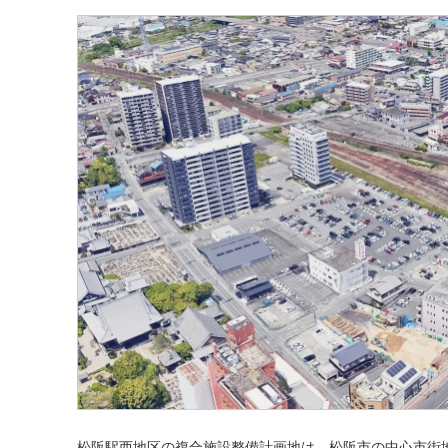
松阪駅西地区の複合施設整備計画地は、松阪市の中心市街