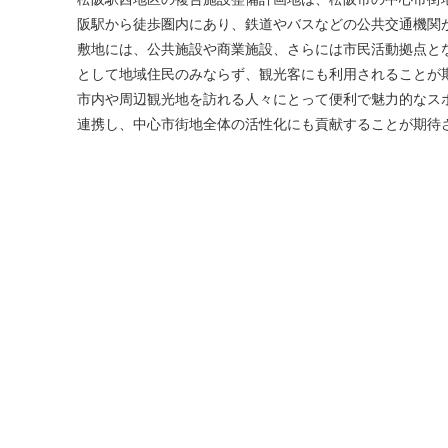
阪駅から徒歩圏内にあり、鉄道やバスなどの公共交通機関
敷地には、公共施設や商業施設、さらには市民活動拠点と
として地域住民のみならず、観光客にも利用されることが
市内や周辺観光地を訪れる人々にとって便利で魅力的なス
連携し、中心市街地全体の活性化にも貢献することが期待