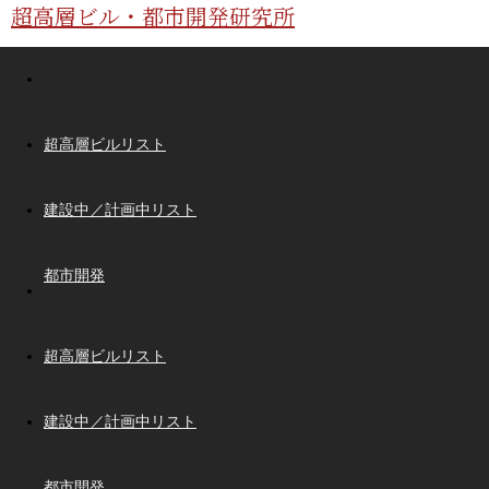
超高層ビル・都市開発研究所
超高層ビルリスト
建設中／計画中リスト
都市開発
超高層ビルリスト
建設中／計画中リスト
都市開発