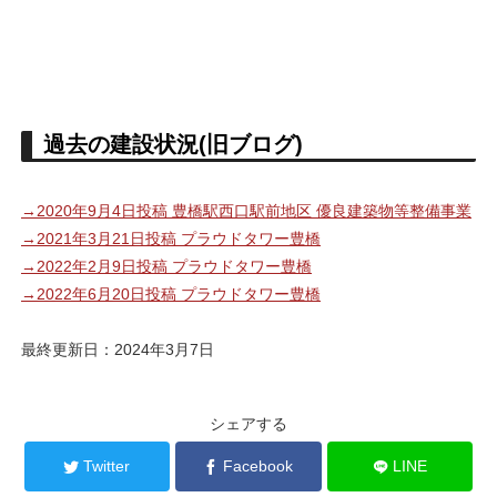
過去の建設状況(旧ブログ)
→2020年9月4日投稿 豊橋駅西口駅前地区 優良建築物等整備事業
→2021年3月21日投稿 プラウドタワー豊橋
→2022年2月9日投稿 プラウドタワー豊橋
→2022年6月20日投稿 プラウドタワー豊橋
最終更新日：2024年3月7日
シェアする
Twitter
Facebook
LINE