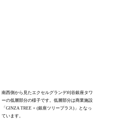
南西側から見たエクセルグランデ刈谷銀座タワ
ーの低層部分の様子です。低層部分は商業施設
「GINZA TREE + (銀座ツリープラス)」となっ
ています。