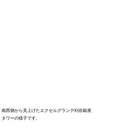
南西側から見上げたエクセルグランデ刈谷銀座
タワーの様子です。