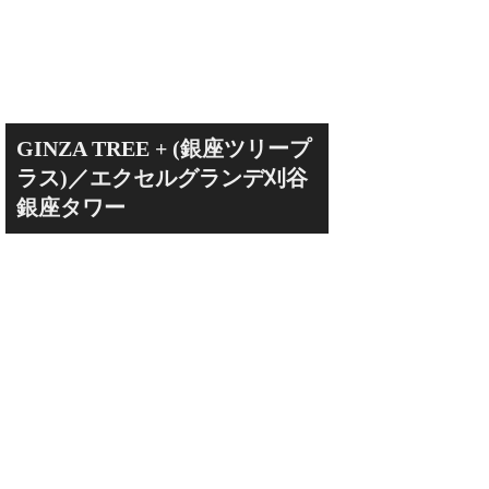
GINZA TREE + (銀座ツリープ
ラス)／エクセルグランデ刈谷
銀座タワー