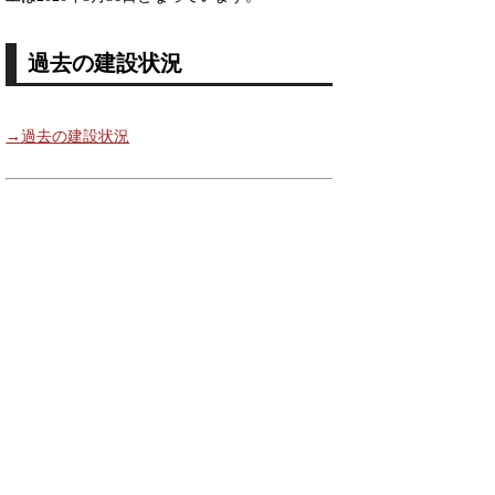
過去の建設状況
→過去の建設状況