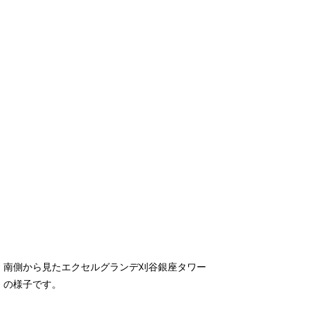
南側から見たエクセルグランデ刈谷銀座タワー
の様子です。