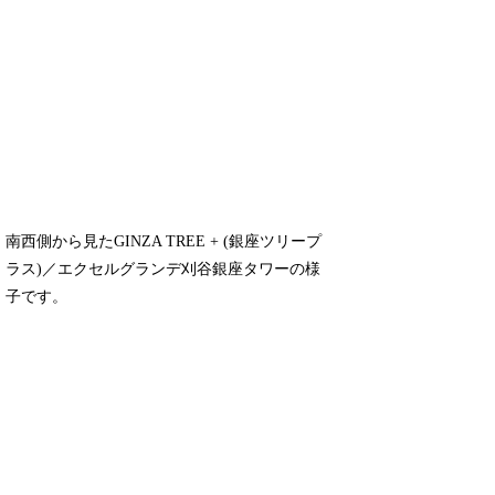
南西側から見たGINZA TREE + (銀座ツリープ
ラス)／エクセルグランデ刈谷銀座タワーの様
子です。