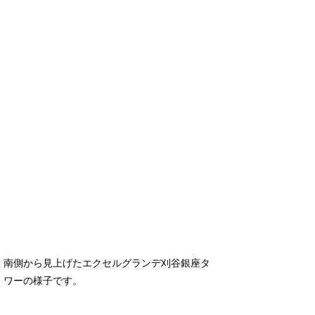
南側から見上げたエクセルグランデ刈谷銀座タ
ワーの様子です。