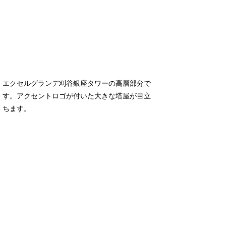
エクセルグランデ刈谷銀座タワーの高層部分で
す。アクセントロゴが付いた大きな塔屋が目立
ちます。