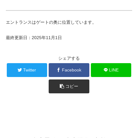
エントランスはゲートの奥に位置しています。
最終更新日：2025年11月1日
シェアする
Twitter
Facebook
LINE
コピー