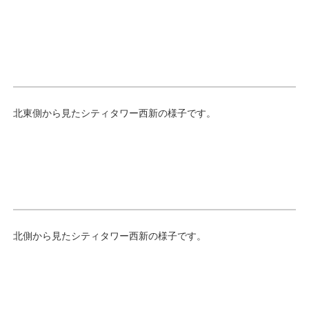
北東側から見たシティタワー西新の様子です。
北側から見たシティタワー西新の様子です。