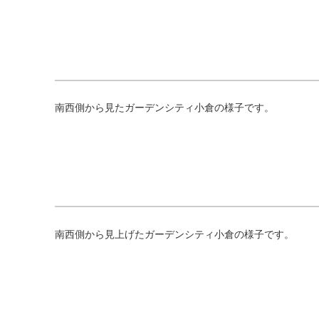
南西側から見たガーデンシティ小倉の様子です。
南西側から見上げたガーデンシティ小倉の様子です。