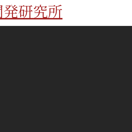
開発研究所