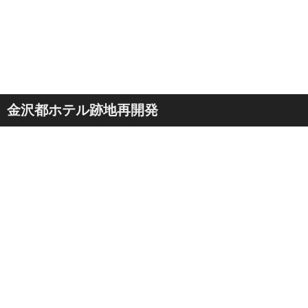
金沢都ホテル跡地再開発