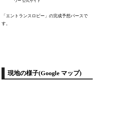
ワー 公式サイト
「エントランスロビー」の完成予想パースで
す。
現地の様子(Google マップ)