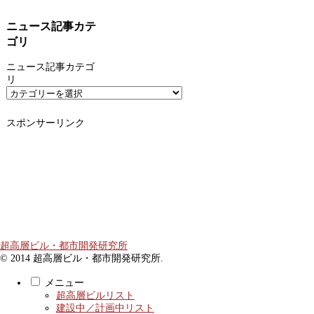
ニュース記事カテ
ゴリ
ニュース記事カテゴ
リ
スポンサーリンク
超高層ビル・都市開発研究所
© 2014 超高層ビル・都市開発研究所.
メニュー
超高層ビルリスト
建設中／計画中リスト