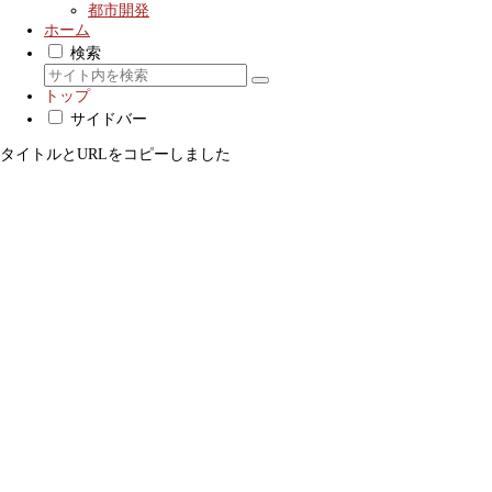
都市開発
ホーム
検索
トップ
サイドバー
タイトルとURLをコピーしました