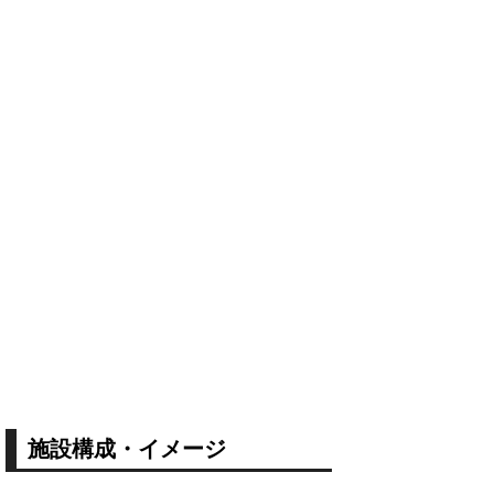
施設構成・イメージ