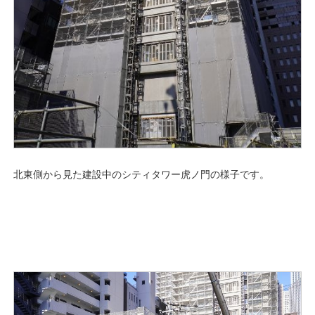
北東側から見た建設中のシティタワー虎ノ門の様子です。