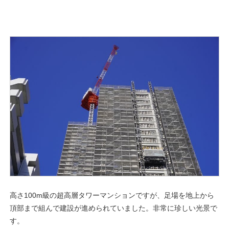
高さ100m級の超高層タワーマンションですが、足場を地上から
頂部まで組んで建設が進められていました。非常に珍しい光景で
す。