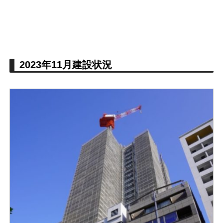
2023年11月建設状況