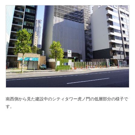
南西側から見た建設中のシティタワー虎ノ門の低層部分の様子で
す。