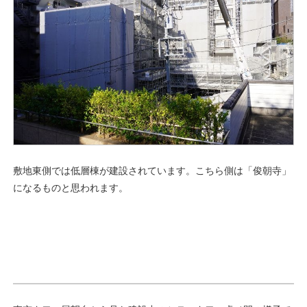
敷地東側では低層棟が建設されています。こちら側は「俊朝寺」
になるものと思われます。