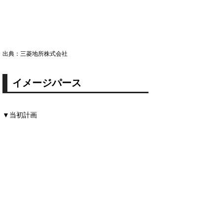
出典：三菱地所株式会社
イメージパース
▼当初計画