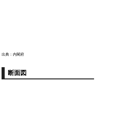
出典：内閣府
断面図