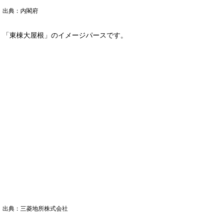
出典：内閣府
「東棟大屋根」のイメージパースです。
出典：三菱地所株式会社