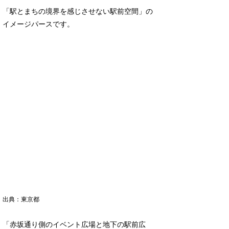
「駅とまちの境界を感じさせない駅前空間」の
イメージパースです。
出典：東京都
「⾚坂通り側のイベント広場と地下の駅前広