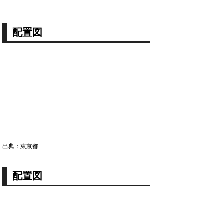
配置図
出典：東京都
配置図