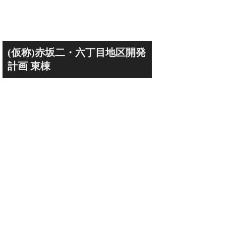
(仮称)赤坂二・六丁目地区開発
計画 東棟