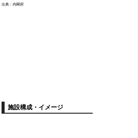
出典：内閣府
施設構成・イメージ