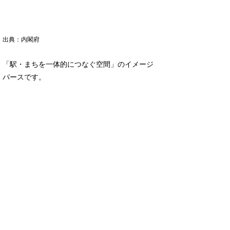
出典：内閣府
「駅・まちを一体的につなぐ空間」のイメージ
パースです。