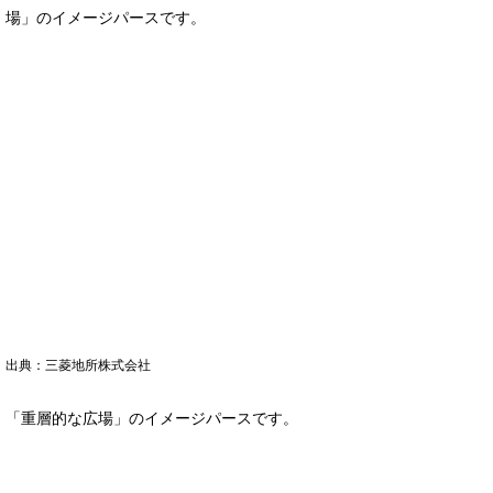
場」のイメージパースです。
出典：三菱地所株式会社
「重層的な広場」のイメージパースです。