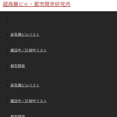
超高層ビル・都市開発研究所
超高層ビルリスト
建設中／計画中リスト
都市開発
超高層ビルリスト
建設中／計画中リスト
都市開発