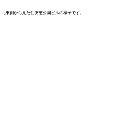
北東側から見た住友芝公園ビルの様子です。