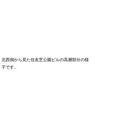
北西側から見た住友芝公園ビルの高層部分の様
子です。