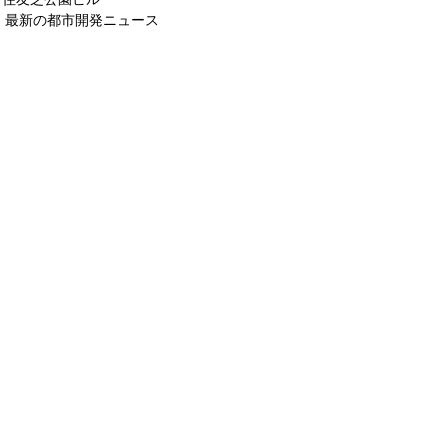
最新の都市開発ニュース