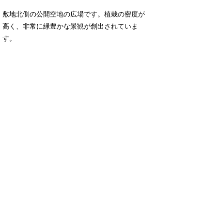
敷地北側の公開空地の広場です。植栽の密度が
高く、非常に緑豊かな景観が創出されていま
す。