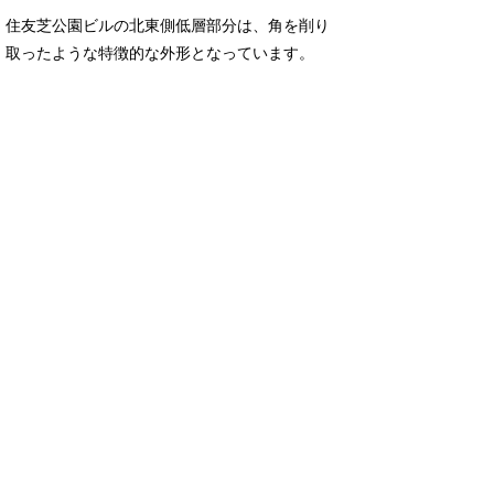
住友芝公園ビルの北東側低層部分は、角を削り
取ったような特徴的な外形となっています。