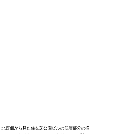
北西側から見た住友芝公園ビルの低層部分の様