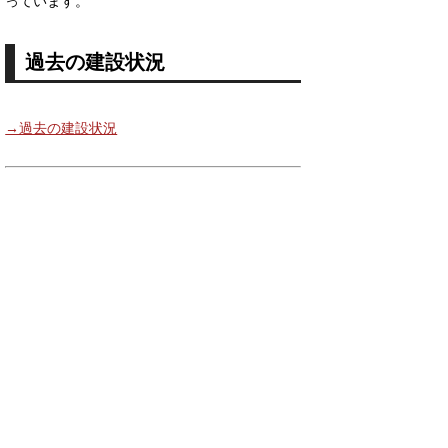
っています。
過去の建設状況
→過去の建設状況