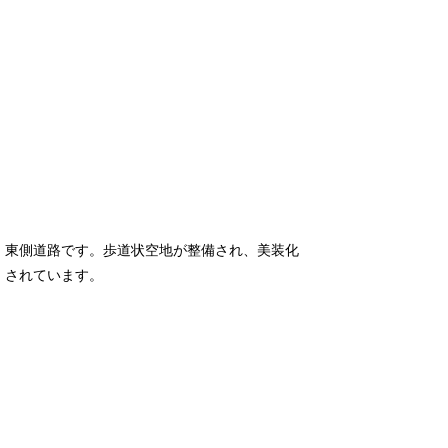
東側道路です。歩道状空地が整備され、美装化
されています。