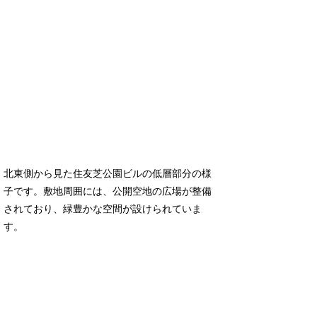
北東側から見た住友芝公園ビルの低層部分の様
子です。敷地周囲には、公開空地の広場が整備
されており、緑豊かな空間が設けられていま
す。